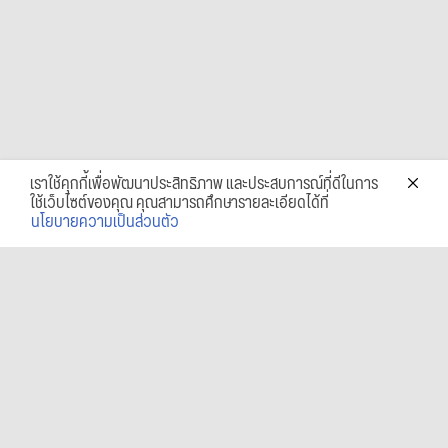
เราใช้คุกกี้เพื่อพัฒนาประสิทธิภาพ และประสบการณ์ที่ดีในการ
ใช้เว็บไซต์ของคุณ คุณสามารถศึกษารายละเอียดได้ที่
นโยบายความเป็นส่วนตัว