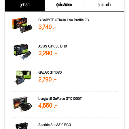
ดูล่าสุด
รุ่นใกล้เคียง
รุ่นแนะนำ
GIGABYTE GT1030 Low Profile 2G
3,740 .-
ASUS GT1030 BRK
3,290 .-
GALAX GT 1030
2,790 .-
LongWell GeForce GTX 1050Ti
4,550 .-
Sparkle Arc A310 ECO