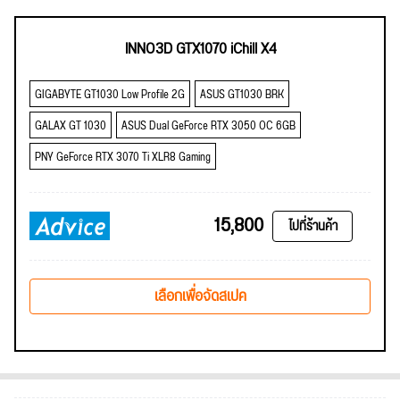
INNO3D GTX1070 iChill X4
GIGABYTE GT1030 Low Profile 2G
ASUS GT1030 BRK
GALAX GT 1030
ASUS Dual GeForce RTX 3050 OC 6GB
PNY GeForce RTX 3070 Ti XLR8 Gaming
15,800
ไปที่ร้านค้า
เลือกเพื่อจัดสเปค