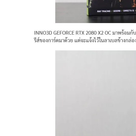
INNO3D GEFORCE RTX 2080 X2 OC มาพร้อมกับกล่องท
รีส์ของการ์ดมาด้วย แต่จะแจ้งไว้ในลาเบลข้างกล่