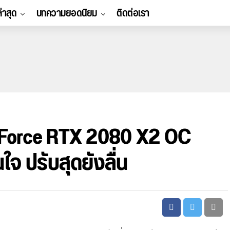
ล่าสุด
บทความยอดนิยม
ติดต่อเรา
Force RTX 2080 X2 OC
ใจ ปรับสุดยังลื่น