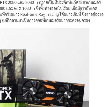
e RTX 2080 และ 2080 Ti กลายเป็นที่ประจักษ์แก่สายตาเกมเมอร์
0 และ GTX 1080 Ti ซึ่งทิ้งห่างออกไปเรื่อย เมื่อมีการอัพเดต
้จริงอย่าง Real-time Ray Tracing ได้อย่างเต็มที่ ซึ่งอาจต้องรอ
ายๆ แต่ก็กลายมาเป็นการ์ดจอที่เกมเมอร์อยากจะครอบครอง