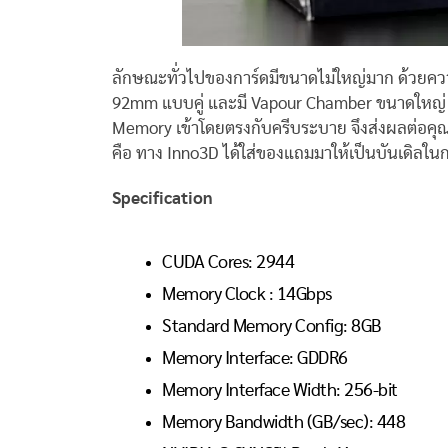
ลักษณะทั่วไปของการ์ดมีขนาดไม่ใหญ่มาก ด้วย
92mm แบบคู่ และมี Vapour Chamber ขนาดใหญ่ โ
Memory เข้าโดยตรงกับครีบระบาย จึงส่งผลต่อคุ
คือ ทาง Inno3D ได้ใส่ของแถมมาให้เป็นบันเดิลในกล
Specification
CUDA Cores: 2944
Memory Clock : 14Gbps
Standard Memory Config: 8GB
Memory Interface: GDDR6
Memory Interface Width: 256-bit
Memory Bandwidth (GB/sec): 448