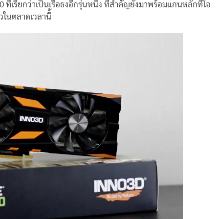
่เรียกว่าเป็นเรือธงอีกรุ่นหนึ่ง ที่สำคัญยังมาพร้อมแกนหลักที่โอ
ยวในตลาดเวลานี้