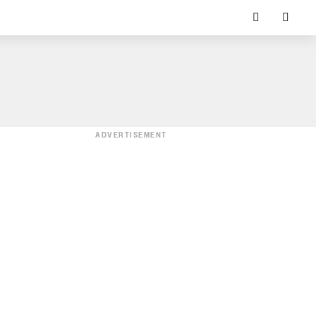
ADVERTISEMENT