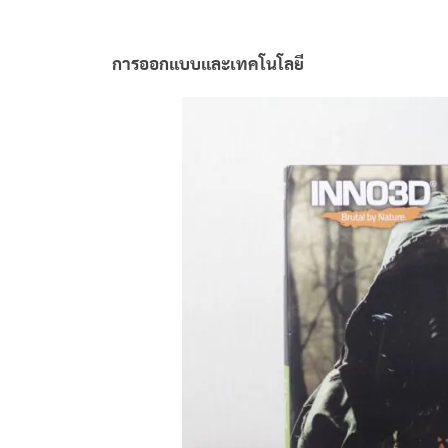
การออกแบบและเทคโนโลยี