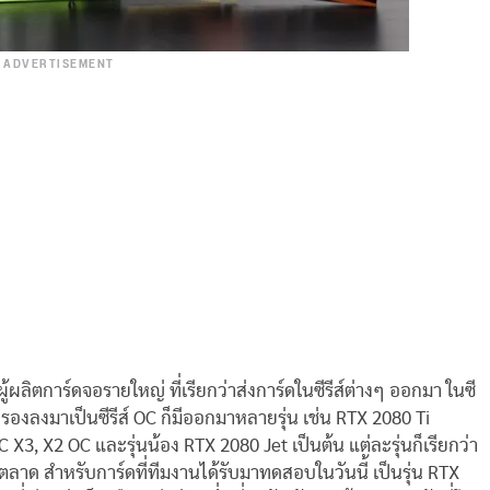
ADVERTISEMENT
ิตการ์ดจอรายใหญ่ ที่เรียกว่าส่งการ์ดในซีรีส์ต่างๆ ออกมา ในซี
 รองลงมาเป็นซีรีส์ OC ก็มีออกมาหลายรุ่น เช่น RTX 2080 Ti
, X2 OC และรุ่นน้อง RTX 2080 Jet เป็นต้น แต่ละรุ่นก็เรียกว่า
ตลาด สำหรับการ์ดที่ทีมงานได้รับมาทดสอบในวันนี้ เป็นรุ่น RTX