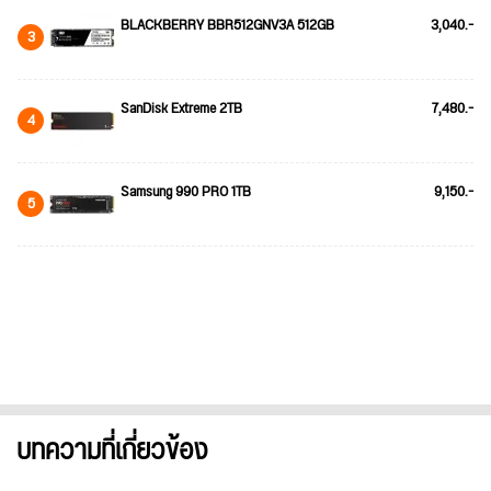
BLACKBERRY BBR512GNV3A 512GB
3,040.-
3
SanDisk Extreme 2TB
7,480.-
4
Samsung 990 PRO 1TB
9,150.-
5
บทความที่เกี่ยวข้อง