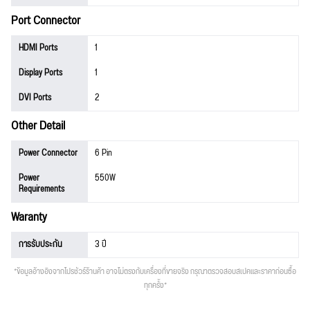
Port Connector
HDMI Ports
1
Display Ports
1
DVI Ports
2
Other Detail
Power Connector
6 Pin
Power
550W
Requirements
Waranty
การรับประกัน
3 ปี
*ข้อมูลอ้างอิงจากโปรชัวร์ร้านค้า อาจไม่ตรงกับเครื่องที่ขายจริง กรุณาตรวจสอบสเปคและราคาก่อนซื้อ
ทุกครั้ง*