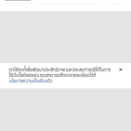
เราใช้คุกกี้เพื่อพัฒนาประสิทธิภาพ และประสบการณ์ที่ดีในการ
ใช้เว็บไซต์ของคุณ คุณสามารถศึกษารายละเอียดได้ที่
นโยบายความเป็นส่วนตัว