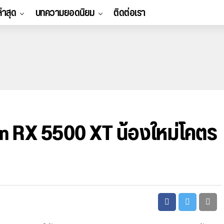
ล่าสุด
บทความยอดนิยม
ติดต่อเรา
n RX 5500 XT น้องใหม่โคตร