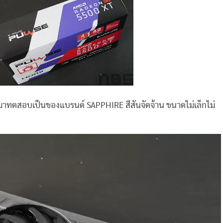
มาทดสอบเป็นของแบรนด์ SAPPHIRE สีสันจัดจ้าน ขนาดไม่เล็กไม่