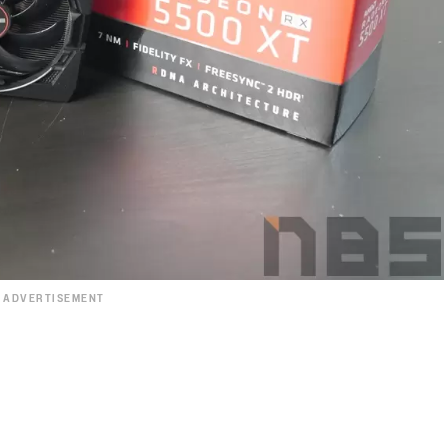
ADVERTISEMENT