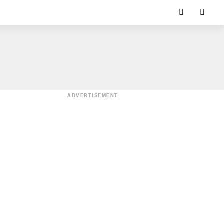
ADVERTISEMENT