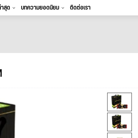
ล่าสุด
บทความยอดนิยม
ติดต่อเรา
M