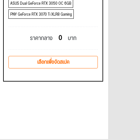
ASUS Dual GeForce RTX 3050 OC 6GB
PNY GeForce RTX 3070 Ti XLR8 Gaming
0
ราคากลาง
บาท
เลือกเพื่อจัดสเปค