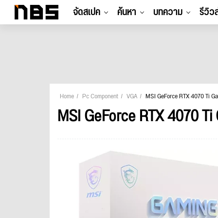
จัดสเปค
ค้นหา
บทความ
รีวิว
Home
Pc Component
VGA
MSI GeForce RTX 4070 Ti Gam
MSI GeForce RTX 4070 Ti 