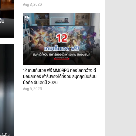
Aug 3, 2026
รับ
12 เกมเก็บเวล ฟรี MMORPG ท่องโลกกว้าง ตี
มอนสเตอร์ ฟาร์มของได้ทั้งวัน สนุกสุดมันส์บน
มือถือ อัปเดตปี 2026
Aug 5, 2026