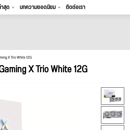
ล่าสุด
บทความยอดนิยม
ติดต่อเรา
ing X Trio White 12G
Gaming X Trio White 12G