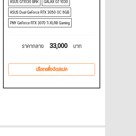
ASUS GT1030 BRK
GALAX GT 1030
ASUS Dual GeForce RTX 3050 OC 6GB
PNY GeForce RTX 3070 Ti XLR8 Gaming
33,000
ราคากลาง
บาท
เลือกเพื่อจัดสเปค