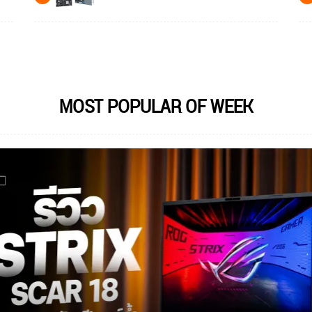
MOST POPULAR OF WEEK