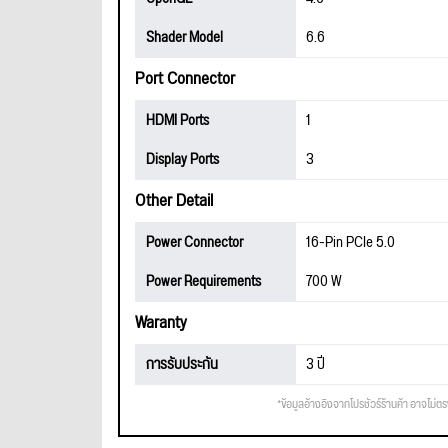
Shader Model
6.6
Port Connector
HDMI Ports
1
Display Ports
3
Other Detail
Power Connector
16-Pin PCIe 5.0
Power Requirements
700 W
Waranty
การรับประกัน
3 ปี
*ข้อมูลอ้างอิงจากโปรชัวร์ร้านค้า อาจไม่ต