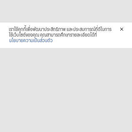
เราใช้คุกกี้เพื่อพัฒนาประสิทธิภาพ และประสบการณ์ที่ดีในการ
ใช้เว็บไซต์ของคุณ คุณสามารถศึกษารายละเอียดได้ที่
นโยบายความเป็นส่วนตัว