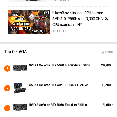
!! โคตรBench!!ทดสอบ CPU ราคาถูก
AMD A10-7860K ราคา 3,390 ON VGA
CPUแรงเกินราคาEP1
Jul 13, 2017
Top 5 - VGA
ดูทั้งหมด
NVIDIA GeForce RTX 5070 Ti Founders Edition
29,760.-
1
GALAX GeForce RTX 4060 1-Click OC 2X V2
10,500.-
2
NVIDIA GeForce RTX 5070 Founders Edition
21,810.-
3