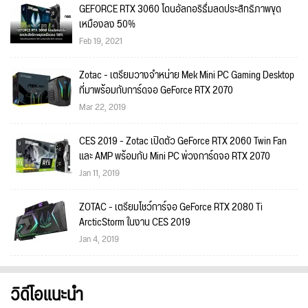
GEFORCE RTX 3060 โดนอัลกอริธึ่มลดประสิทธิภาพขุด
เหมืองลง 50%
Feb 19, 2021
Zotac - เตรียมวางจำหน่าย Mek Mini PC Gaming Desktop
ที่มาพร้อมกับการ์ดจอ GeForce RTX 2070
Mar 22, 2019
CES 2019 - Zotac เปิดตัว GeForce RTX 2060 Twin Fan
และ AMP พร้อมกับ Mini PC พ่วงการ์ดจอ RTX 2070
Jan 11, 2019
ZOTAC - เตรียมโชว์การ์จอ GeForce RTX 2080 Ti
ArcticStorm ในงาน CES 2019
Jan 4, 2019
วิดีโอแนะนำ