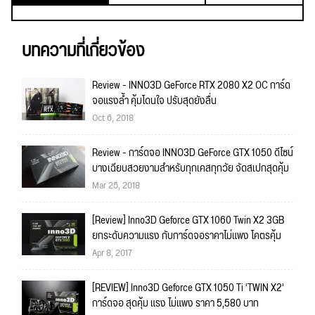
บทความที่เกี่ยวข้อง
Review - INNO3D GeForce RTX 2080 X2 OC การ์ด
จอแรงล้ำ คุ้มโดนใจ ปรับสุดยังลื่น
Oct 6, 2018
Review - การ์ดจอ INNO3D GeForce GTX 1050 ดีไซน์
บางเฉียบสวยงามสำหรับทุกเคสทุกวัย จัดสเปกสุดคุ้ม
Mar 25, 2018
[Review] Inno3D Geforce GTX 1060 Twin X2 3GB
ยกระดับความแรง กับการ์ดจอราคาไม่แพง โคตรคุ้ม
Apr 8, 2017
[REVIEW] Inno3D Geforce GTX 1050 Ti ‘TWIN X2’
การ์ดจอ สุดคุ้ม แรง ไม่แพง ราคา 5,580 บาท