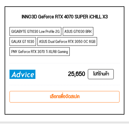
INNO3D GeForce RTX 4070 SUPER iCHILL X3
GIGABYTE GT1030 Low Profile 2G
ASUS GT1030 BRK
GALAX GT 1030
ASUS Dual GeForce RTX 3050 OC 6GB
PNY GeForce RTX 3070 Ti XLR8 Gaming
25,650
ไปที่ร้านค้า
เลือกเพื่อจัดสเปค