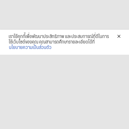
เราใช้คุกกี้เพื่อพัฒนาประสิทธิภาพ และประสบการณ์ที่ดีในการ
ใช้เว็บไซต์ของคุณ คุณสามารถศึกษารายละเอียดได้ที่
นโยบายความเป็นส่วนตัว