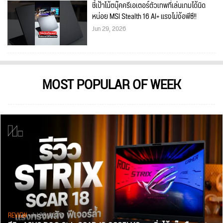
ชี้เป้าโน้ตบุ๊คครีเอเตอร์ตัวเทพที่เล่นเกมได้นิด
หน่อย MSI Stealth 16 AI+ แรงไม่ง้อพีซี!!
Jun 29, 2026
MOST POPULAR OF WEEK
REVIEW
• Jul 28, 2026