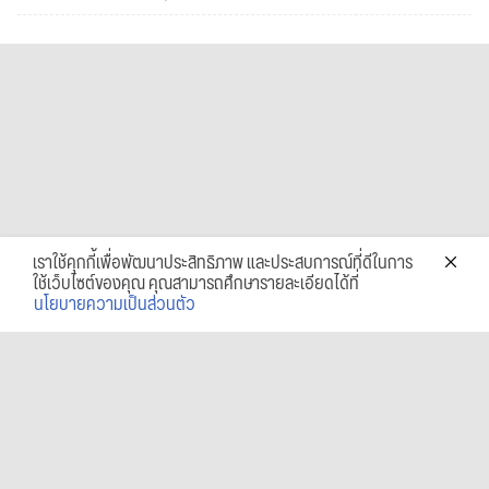
เราใช้คุกกี้เพื่อพัฒนาประสิทธิภาพ และประสบการณ์ที่ดีในการ
ใช้เว็บไซต์ของคุณ คุณสามารถศึกษารายละเอียดได้ที่
นโยบายความเป็นส่วนตัว