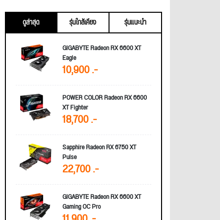
ดูล่าสุด
รุ่นใกล้เคียง
รุ่นแนะนำ
GIGABYTE Radeon RX 6600 XT
Eagle
10,900 .-
POWER COLOR Radeon RX 6600
XT Fighter
18,700 .-
Sapphire Radeon RX 6750 XT
Pulse
22,700 .-
GIGABYTE Radeon RX 6600 XT
Gaming OC Pro
11,900 .-