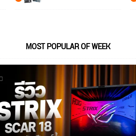
MOST POPULAR OF WEEK