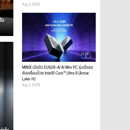
Aug 3, 2026
รับ
MINIX เปิดตัว EU928-AI AI Mini PC รุ่นเรือธง
ขับเคลื่อนด้วย Intel® Core™ Ultra 9 (Arrow
Lake-H)
Aug 3, 2026