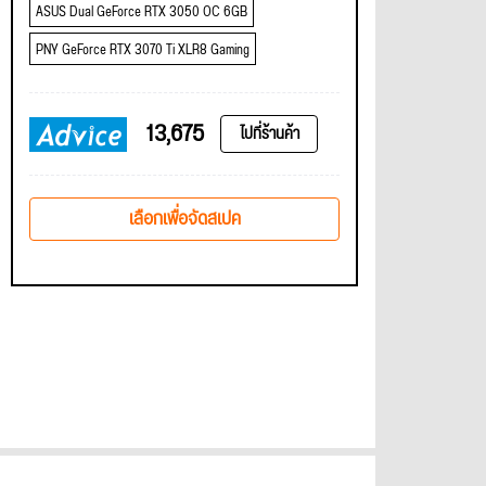
ASUS Dual GeForce RTX 3050 OC 6GB
PNY GeForce RTX 3070 Ti XLR8 Gaming
13,675
ไปที่ร้านค้า
เลือกเพื่อจัดสเปค