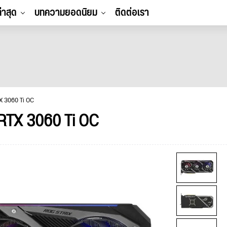
ล่าสุด
บทความยอดนิยม
ติดต่อเรา
X 3060 Ti OC
RTX 3060 Ti OC