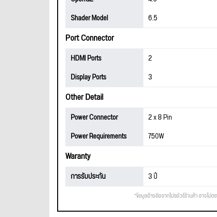
Shader Model
6.5
Port Connector
HDMI Ports
2
Display Ports
3
Other Detail
Power Connector
2 x 8 Pin
Power Requirements
750W
Waranty
การรับประกัน
3 ปี
*ข้อมูลอ้างอิงจากโปรชัวร์ร้านค้า อาจไม่ต