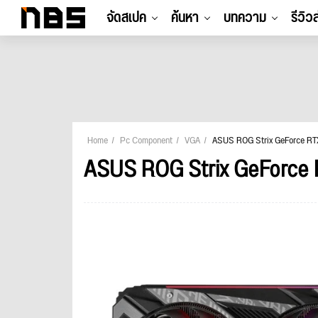
จัดสเปค
ค้นหา
บทความ
รีวิว
Home
Pc Component
VGA
ASUS ROG Strix GeForce RT
ASUS ROG Strix GeForce 