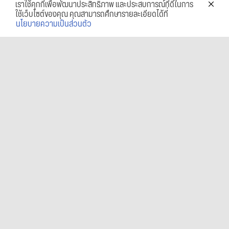
เราใช้คุกกี้เพื่อพัฒนาประสิทธิภาพ และประสบการณ์ที่ดีในการ
ใช้เว็บไซต์ของคุณ คุณสามารถศึกษารายละเอียดได้ที่
นโยบายความเป็นส่วนตัว