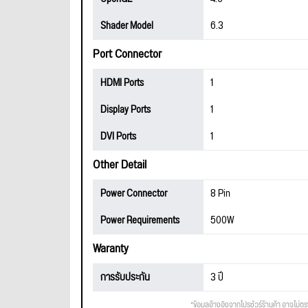
Shader Model
6.3
Port Connector
HDMI Ports
1
Display Ports
1
DVI Ports
1
Other Detail
Power Connector
8 Pin
Power Requirements
500W
Waranty
การรับประกัน
3 ปี
*ข้อมูลอ้างอิงจากโปรชัวร์ร้านค้า อาจไม่ต