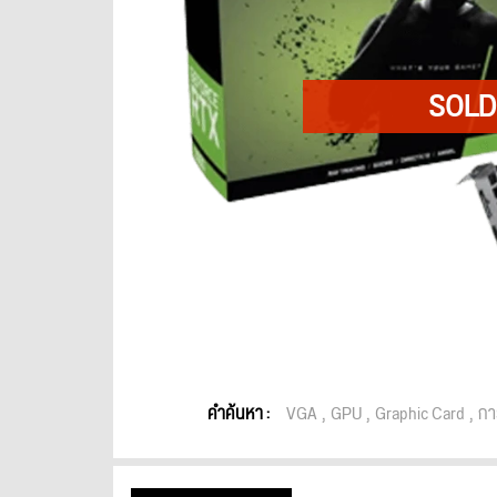
คำค้นหา :
VGA
GPU
Graphic Card
กา