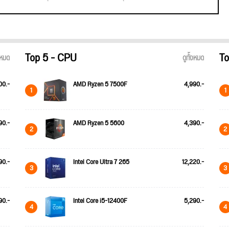
Top 5 - CPU
To
้งหมด
ดูทั้งหมด
00.-
AMD Ryzen 5 7500F
4,990.-
1
1
90.-
AMD Ryzen 5 5600
4,390.-
2
2
90.-
Intel Core Ultra 7 265
12,220.-
3
3
90.-
Intel Core i5-12400F
5,290.-
4
4