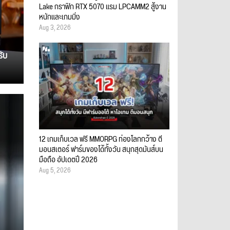
Lake กราฟิก RTX 5070 แรม LPCAMM2 สู้งาน
หนักและเกมมิ่ง
Aug 3, 2026
รับ
12 เกมเก็บเวล ฟรี MMORPG ท่องโลกกว้าง ตี
มอนสเตอร์ ฟาร์มของได้ทั้งวัน สนุกสุดมันส์บน
มือถือ อัปเดตปี 2026
Aug 5, 2026