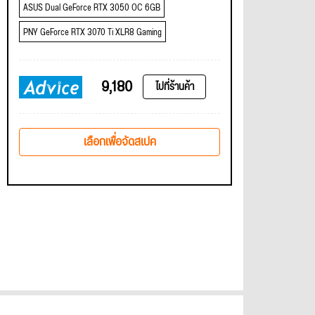
ASUS Dual GeForce RTX 3050 OC 6GB
PNY GeForce RTX 3070 Ti XLR8 Gaming
9,180
ไปที่ร้านค้า
เลือกเพื่อจัดสเปค