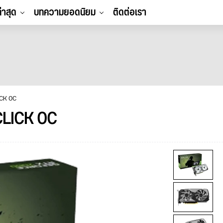
ล่าสุด
บทความยอดนิยม
ติดต่อเรา
ICK OC
CLICK OC