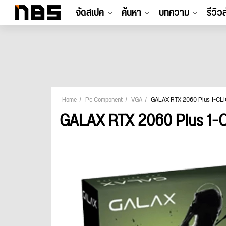
จัดสเปค
ค้นหา
บทความ
รีวิว
Home
Pc Component
VGA
GALAX RTX 2060 Plus 1-CL
GALAX RTX 2060 Plus 1-