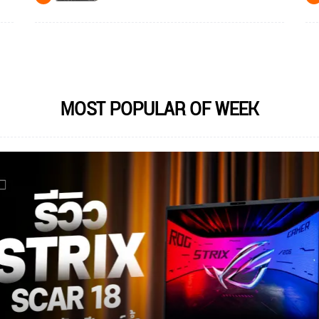
MOST POPULAR OF WEEK