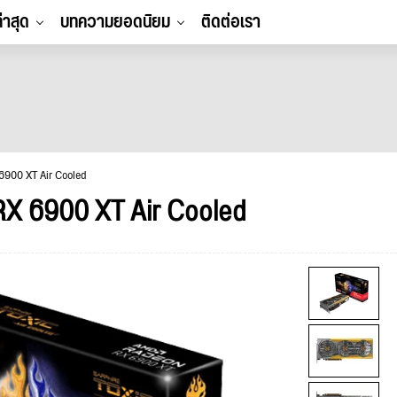
ล่าสุด
บทความยอดนิยม
ติดต่อเรา
900 XT Air Cooled
X 6900 XT Air Cooled