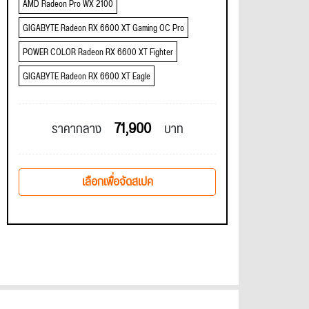
AMD Radeon Pro WX 2100
GIGABYTE Radeon RX 6600 XT Gaming OC Pro
POWER COLOR Radeon RX 6600 XT Fighter
GIGABYTE Radeon RX 6600 XT Eagle
71,900
ราคากลาง
บาท
เลือกเพื่อจัดสเปค