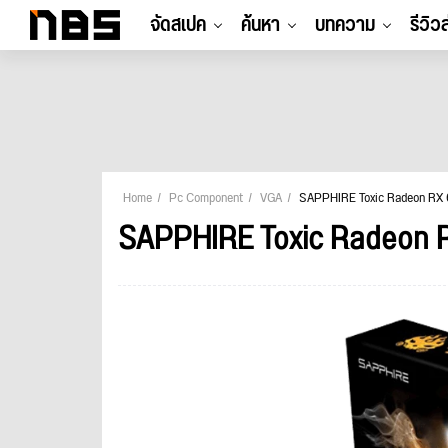
จัดสเปค
ค้นหา
บทความ
รีวิว
Home
Pc Component
VGA
SAPPHIRE Toxic Radeon RX 6
SAPPHIRE Toxic Radeon R