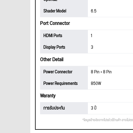
Shader Model
6.5
Port Connector
HDMI Ports
1
Display Ports
3
Other Detail
Power Connector
8 Pin + 8 Pin
Power Requirements
850W
Waranty
การรับประกัน
3 ปี
*ข้อมูลอ้างอิงจากโปรชัวร์ร้านค้า อาจไม่ต