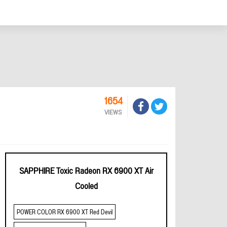
1654
VIEWS
SAPPHIRE Toxic Radeon RX 6900 XT Air
Cooled
POWER COLOR RX 6900 XT Red Devil