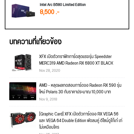
Intel Arc B580 Limited Edition
8,500 .-
บทความที่เกี่ยวข้อง
XFX เปิดตัวกราฟิกการ์ดสุดแรงรุ่น Speedster
MERC319 AMD Radeon RX 6800 XT BLACK
Nov 28, 2020
AMD - หลุดผลทดสอบการ์ดจอ Radeon RX 590 รุ่น
ใหม่ Polaris 30 กับราคาประมาณ 10,000 บาท
Nov 9, 2018
[Graphic Card] XFX เปิดตัวการ์ดจอ RX VEGA 56
และ VEGA 64 Double Edition พัดลมคู่ ดีไซน์ดูโก้เก๋ เท่
ไม่เหมือนใคร