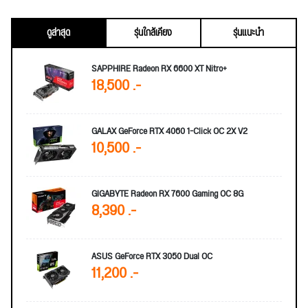
ดูล่าสุด
รุ่นใกล้เคียง
รุ่นแนะนำ
SAPPHIRE Radeon RX 6600 XT Nitro+
18,500 .-
GALAX GeForce RTX 4060 1-Click OC 2X V2
10,500 .-
GIGABYTE Radeon RX 7600 Gaming OC 8G
8,390 .-
ASUS GeForce RTX 3050 Dual OC
11,200 .-