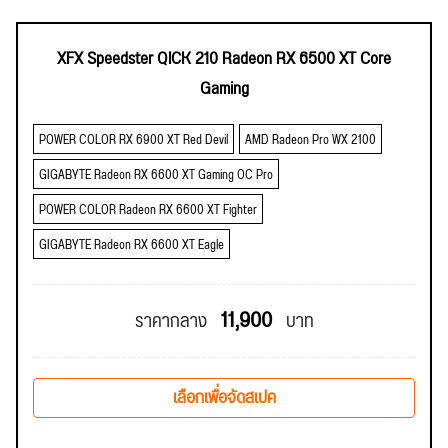
XFX Speedster QICK 210 Radeon RX 6500 XT Core
Gaming
POWER COLOR RX 6900 XT Red Devil
AMD Radeon Pro WX 2100
GIGABYTE Radeon RX 6600 XT Gaming OC Pro
POWER COLOR Radeon RX 6600 XT Fighter
GIGABYTE Radeon RX 6600 XT Eagle
11,900
ราคากลาง
บาท
เลือกเพื่อจัดสเปค