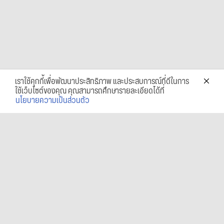
เราใช้คุกกี้เพื่อพัฒนาประสิทธิภาพ และประสบการณ์ที่ดีในการ
ใช้เว็บไซต์ของคุณ คุณสามารถศึกษารายละเอียดได้ที่
นโยบายความเป็นส่วนตัว