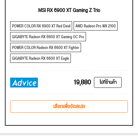
MSI RX 6900 XT Gaming Z Trio
POWER COLOR RX 6900 XT Red Devil
AMD Radeon Pro WX 2100
GIGABYTE Radeon RX 6600 XT Gaming OC Pro
POWER COLOR Radeon RX 6600 XT Fighter
GIGABYTE Radeon RX 6600 XT Eagle
19,880
ไปที่ร้านค้า
เลือกเพื่อจัดสเปค