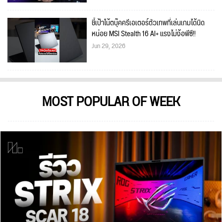
ชี้เป้าโน้ตบุ๊คครีเอเตอร์ตัวเทพที่เล่นเกมได้นิด
หน่อย MSI Stealth 16 AI+ แรงไม่ง้อพีซี!!
Jun 29, 2026
MOST POPULAR OF WEEK