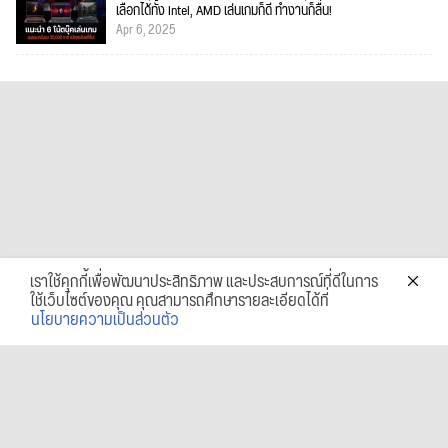
เลือกได้ทั้ง Intel, AMD เล่นเกมก็ดี ทำงานก็ลื่น!
Apr 6, 2025
เราใช้คุกกี้เพื่อพัฒนาประสิทธิภาพ และประสบการณ์ที่ดีในการ
ใช้เว็บไซต์ของคุณ คุณสามารถศึกษารายละเอียดได้ที่
นโยบายความเป็นส่วนตัว