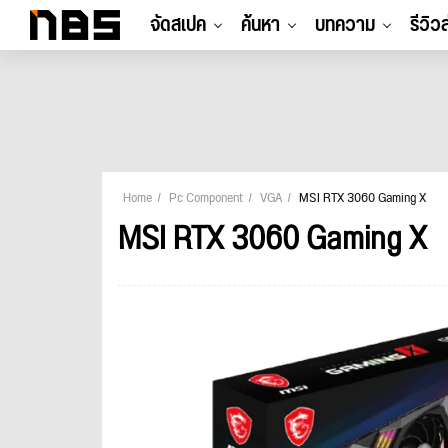
จัดสเปค
ค้นหา
บทความ
รีวิว
Home
Pc Component
VGA
MSI RTX 3060 Gaming X
MSI RTX 3060 Gaming X