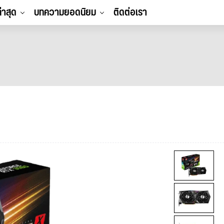
ล่าสุด
บทความยอดนิยม
ติดต่อเรา