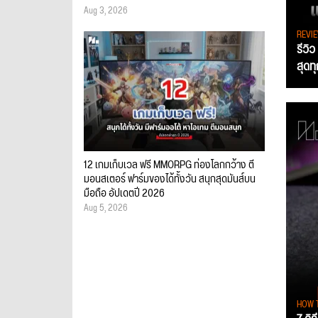
Aug 3, 2026
REVI
รีวิ
สุดท
12 เกมเก็บเวล ฟรี MMORPG ท่องโลกกว้าง ตี
มอนสเตอร์ ฟาร์มของได้ทั้งวัน สนุกสุดมันส์บน
มือถือ อัปเดตปี 2026
Aug 5, 2026
HOW 