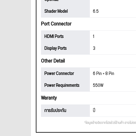
Shader Model
6.5
Port Connector
HDMI Ports
1
Display Ports
3
Other Detail
Power Connector
6 Pin + 8 Pin
Power Requirements
550W
Waranty
การรับประกัน
ปี
*ข้อมูลอ้างอิงจากโปรชัวร์ร้านค้า อาจไม่ต