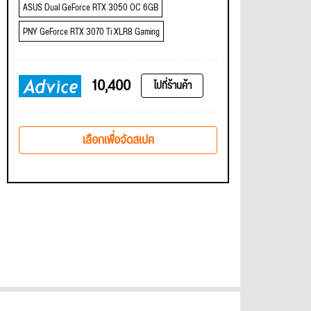
ASUS Dual GeForce RTX 3050 OC 6GB
PNY GeForce RTX 3070 Ti XLR8 Gaming
10,400
ไปที่ร้านค้า
เลือกเพื่อจัดสเปค