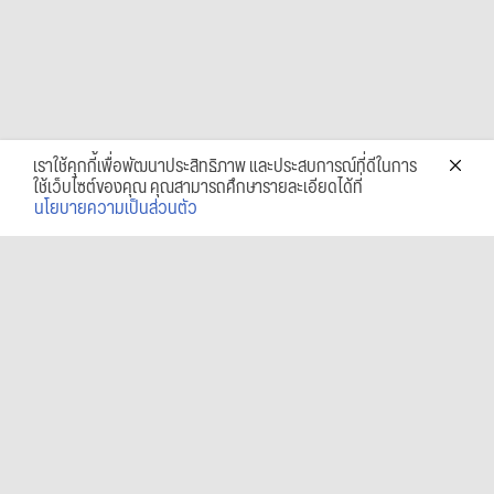
เราใช้คุกกี้เพื่อพัฒนาประสิทธิภาพ และประสบการณ์ที่ดีในการ
ใช้เว็บไซต์ของคุณ คุณสามารถศึกษารายละเอียดได้ที่
นโยบายความเป็นส่วนตัว