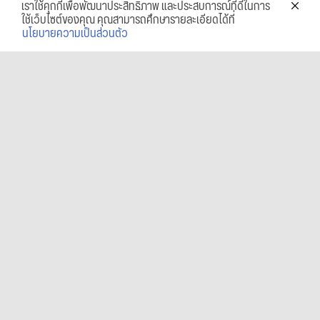
เราใช้คุกกี้เพื่อพัฒนาประสิทธิภาพ และประสบการณ์ที่ดีในการ
ใช้เว็บไซต์ของคุณ คุณสามารถศึกษารายละเอียดได้ที่
นโยบายความเป็นส่วนตัว