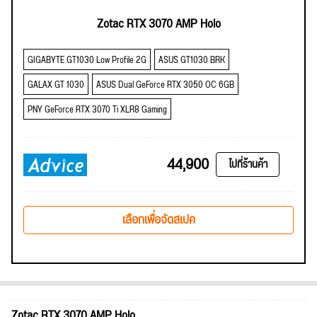
Zotac RTX 3070 AMP Holo
GIGABYTE GT1030 Low Profile 2G
ASUS GT1030 BRK
GALAX GT 1030
ASUS Dual GeForce RTX 3050 OC 6GB
PNY GeForce RTX 3070 Ti XLR8 Gaming
44,900
ไปที่ร้านค้า
เลือกเพื่อจัดสเปค
Zotac RTX 3070 AMP Holo