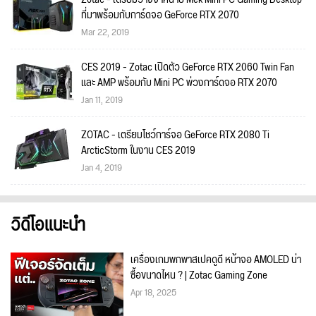
ที่มาพร้อมกับการ์ดจอ GeForce RTX 2070
Mar 22, 2019
CES 2019 - Zotac เปิดตัว GeForce RTX 2060 Twin Fan
และ AMP พร้อมกับ Mini PC พ่วงการ์ดจอ RTX 2070
Jan 11, 2019
ZOTAC - เตรียมโชว์การ์จอ GeForce RTX 2080 Ti
ArcticStorm ในงาน CES 2019
Jan 4, 2019
วิดีโอแนะนำ
เครื่องเกมพกพาสเปคดูดี หน้าจอ AMOLED น่า
ซื้อขนาดไหน ? | Zotac Gaming Zone
Apr 18, 2025