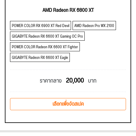
AMD Radeon RX 6800 XT
POWER COLOR RX 6900 XT Red Devil
AMD Radeon Pro WX 2100
GIGABYTE Radeon RX 6600 XT Gaming OC Pro
POWER COLOR Radeon RX 6600 XT Fighter
GIGABYTE Radeon RX 6600 XT Eagle
20,000
ราคากลาง
บาท
เลือกเพื่อจัดสเปค