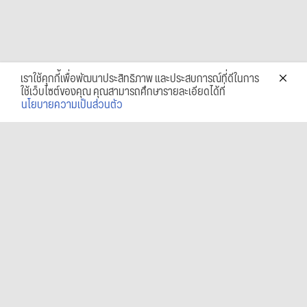
เราใช้คุกกี้เพื่อพัฒนาประสิทธิภาพ และประสบการณ์ที่ดีในการ
ใช้เว็บไซต์ของคุณ คุณสามารถศึกษารายละเอียดได้ที่
นโยบายความเป็นส่วนตัว