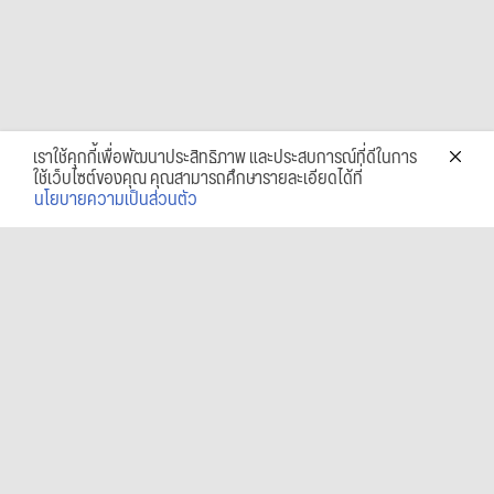
เราใช้คุกกี้เพื่อพัฒนาประสิทธิภาพ และประสบการณ์ที่ดีในการ
ใช้เว็บไซต์ของคุณ คุณสามารถศึกษารายละเอียดได้ที่
นโยบายความเป็นส่วนตัว