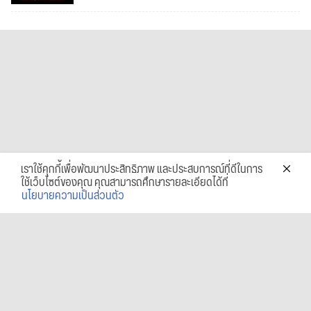
เราใช้คุกกี้เพื่อพัฒนาประสิทธิภาพ และประสบการณ์ที่ดีในการ
ใช้เว็บไซต์ของคุณ คุณสามารถศึกษารายละเอียดได้ที่
นโยบายความเป็นส่วนตัว