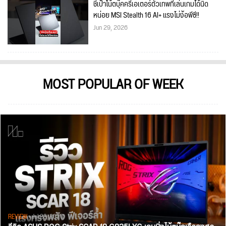
ชี้เป้าโน้ตบุ๊คครีเอเตอร์ตัวเทพที่เล่นเกมได้นิด
หน่อย MSI Stealth 16 AI+ แรงไม่ง้อพีซี!!
Jun 29, 2026
MOST POPULAR OF WEEK
REVIEW
• Jul 28, 2026