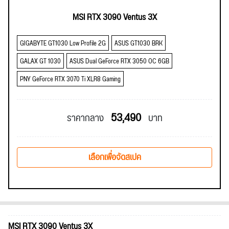
MSI RTX 3090 Ventus 3X
GIGABYTE GT1030 Low Profile 2G
ASUS GT1030 BRK
GALAX GT 1030
ASUS Dual GeForce RTX 3050 OC 6GB
PNY GeForce RTX 3070 Ti XLR8 Gaming
53,490
ราคากลาง
บาท
เลือกเพื่อจัดสเปค
MSI RTX 3090 Ventus 3X