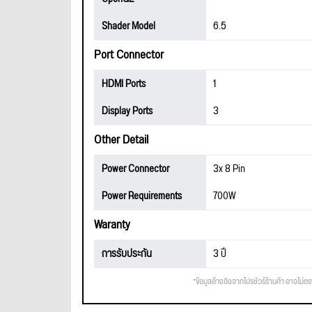
Shader Model
6.5
Port Connector
HDMI Ports
1
Display Ports
3
Other Detail
Power Connector
3x 8 Pin
Power Requirements
700W
Waranty
การรับประกัน
3 ปี
*ข้อมูลอ้างอิงจากโปรชัวร์ร้านค้า อาจไม่ต