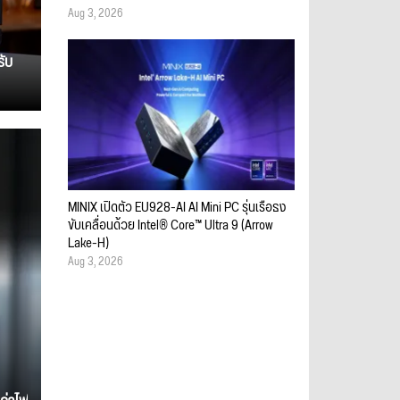
Aug 3, 2026
รับ
MINIX เปิดตัว EU928-AI AI Mini PC รุ่นเรือธง
ขับเคลื่อนด้วย Intel® Core™ Ultra 9 (Arrow
Lake-H)
Aug 3, 2026