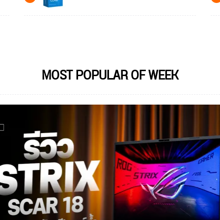
MOST POPULAR OF WEEK