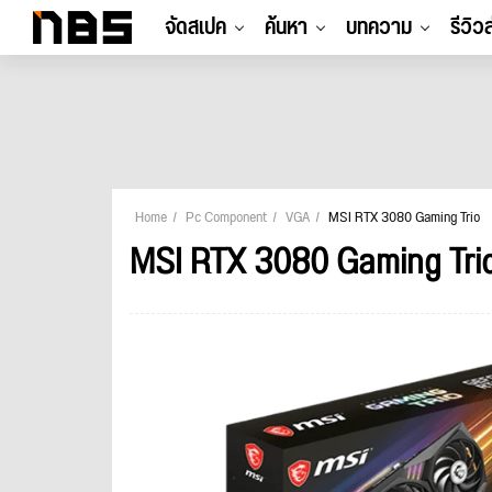
จัดสเปค
ค้นหา
บทความ
รีวิว
Home
Pc Component
VGA
MSI RTX 3080 Gaming Trio
MSI RTX 3080 Gaming Tri