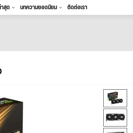
ล่าสุด
บทความยอดนิยม
ติดต่อเรา
o