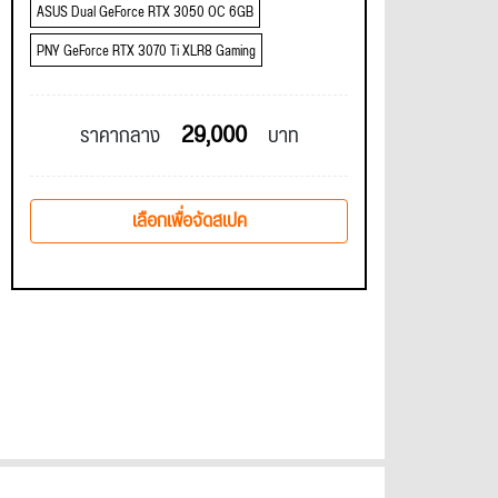
ASUS Dual GeForce RTX 3050 OC 6GB
PNY GeForce RTX 3070 Ti XLR8 Gaming
29,000
ราคากลาง
บาท
เลือกเพื่อจัดสเปค