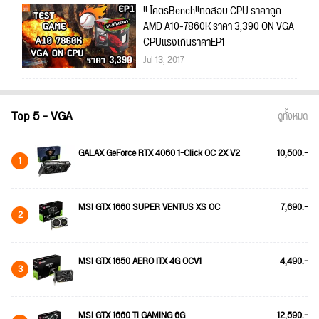
!! โคตรBench!!ทดสอบ CPU ราคาถูก
AMD A10-7860K ราคา 3,390 ON VGA
CPUแรงเกินราคาEP1
Jul 13, 2017
Top 5 - VGA
ดูทั้งหมด
GALAX GeForce RTX 4060 1-Click OC 2X V2
10,500.-
1
MSI GTX 1660 SUPER VENTUS XS OC
7,690.-
2
MSI GTX 1650 AERO ITX 4G OCV1
4,490.-
3
MSI GTX 1660 Ti GAMING 6G
12,590.-