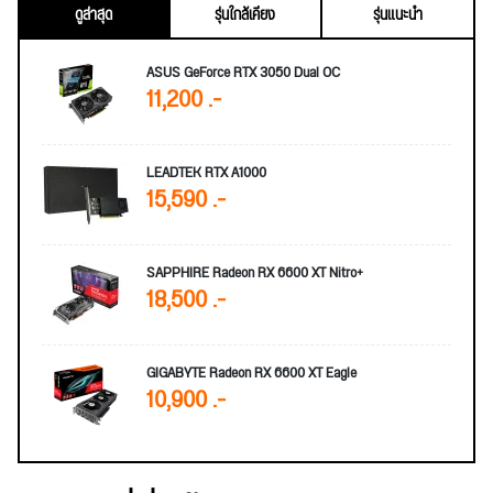
ดูล่าสุด
รุ่นใกล้เคียง
รุ่นแนะนำ
ASUS GeForce RTX 3050 Dual OC
11,200 .-
LEADTEK RTX A1000
15,590 .-
SAPPHIRE Radeon RX 6600 XT Nitro+
18,500 .-
GIGABYTE Radeon RX 6600 XT Eagle
10,900 .-