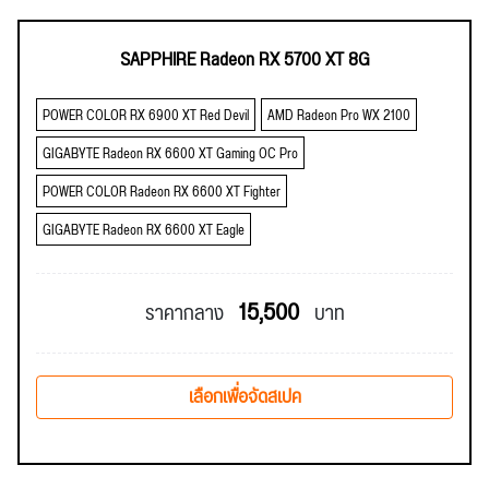
SAPPHIRE Radeon RX 5700 XT 8G
POWER COLOR RX 6900 XT Red Devil
AMD Radeon Pro WX 2100
GIGABYTE Radeon RX 6600 XT Gaming OC Pro
POWER COLOR Radeon RX 6600 XT Fighter
GIGABYTE Radeon RX 6600 XT Eagle
15,500
ราคากลาง
บาท
เลือกเพื่อจัดสเปค