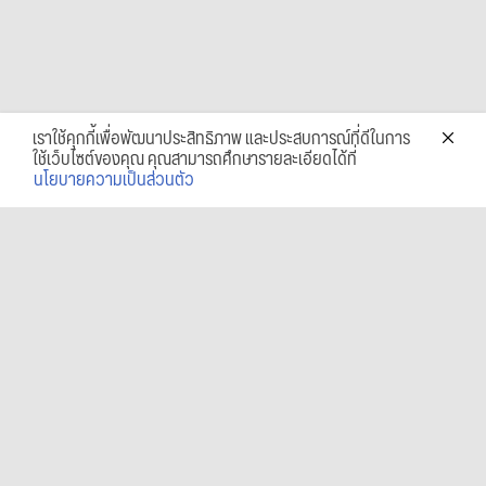
เราใช้คุกกี้เพื่อพัฒนาประสิทธิภาพ และประสบการณ์ที่ดีในการ
ใช้เว็บไซต์ของคุณ คุณสามารถศึกษารายละเอียดได้ที่
นโยบายความเป็นส่วนตัว