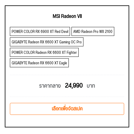
MSI Radeon VII
POWER COLOR RX 6900 XT Red Devil
AMD Radeon Pro WX 2100
GIGABYTE Radeon RX 6600 XT Gaming OC Pro
POWER COLOR Radeon RX 6600 XT Fighter
GIGABYTE Radeon RX 6600 XT Eagle
24,990
ราคากลาง
บาท
เลือกเพื่อจัดสเปค