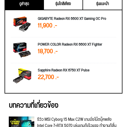
ดูล่าสุด
รุ่นใกล้เคียง
รุ่นแนะนำ
GIGABYTE Radeon RX 6600 XT Gaming OC Pro
11,900 .-
POWER COLOR Radeon RX 6600 XT Fighter
18,700 .-
Sapphire Radeon RX 6750 XT Pulse
22,700 .-
บทความที่เกี่ยวข้อง
รีวิว MSI Cyborg 15 Max C2W เกมมิ่งโน้ตบุ๊คพลัง
Intel Core 7+RTX 5070 เล่นเกมก็เร็วแรง ทำงานก็ลื่น