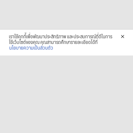
เราใช้คุกกี้เพื่อพัฒนาประสิทธิภาพ และประสบการณ์ที่ดีในการ
ใช้เว็บไซต์ของคุณ คุณสามารถศึกษารายละเอียดได้ที่
นโยบายความเป็นส่วนตัว