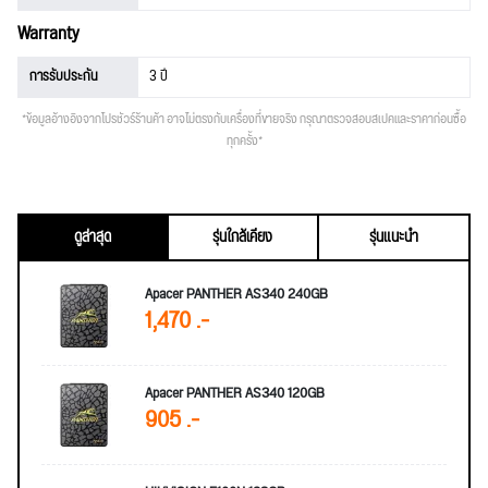
Warranty
การรับประกัน
3 ปี
*ข้อมูลอ้างอิงจากโปรชัวร์ร้านค้า อาจไม่ตรงกับเครื่องที่ขายจริง กรุณาตรวจสอบสเปคและราคาก่อนซื้อ
ทุกครั้ง*
ดูล่าสุด
รุ่นใกล้เคียง
รุ่นแนะนำ
Apacer PANTHER AS340 240GB
1,470 .-
Apacer PANTHER AS340 120GB
905 .-