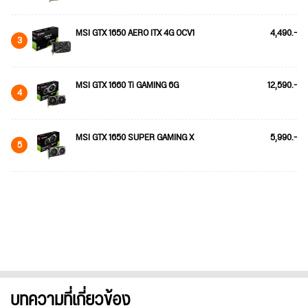
MSI GTX 1650 AERO ITX 4G OCV1
4,490.-
3
MSI GTX 1660 Ti GAMING 6G
12,590.-
4
MSI GTX 1650 SUPER GAMING X
5,990.-
5
บทความที่เกี่ยวข้อง