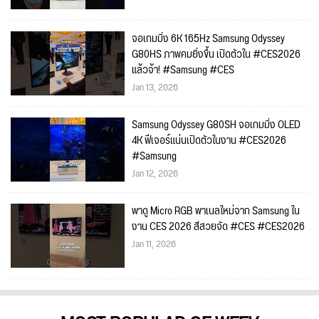
จอเกมมิ่ง 6K 165Hz Samsung Odyssey
G80HS ภาพคมยิ่งขึ้น เปิดตัวใน #CES2026
แล้วจ้า! #Samsung #CES
Jan 13, 2026
Samsung Odyssey G80SH จอเกมมิ่ง OLED
4K ฟีเจอร์แน่นเปิดตัวในงาน #CES2026
#Samsung
Jan 12, 2026
พาดู Micro RGB พาเนลใหม่จาก Samsung ใน
งาน CES 2026 สีสวยจัด #CES #CES2026
Jan 11, 2026