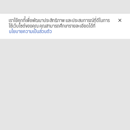
เราใช้คุกกี้เพื่อพัฒนาประสิทธิภาพ และประสบการณ์ที่ดีในการ
ใช้เว็บไซต์ของคุณ คุณสามารถศึกษารายละเอียดได้ที่
นโยบายความเป็นส่วนตัว