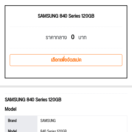
SAMSUNG 840 Series 120GB
0
ราคากลาง
บาท
เลือกเพื่อจัดสเปค
SAMSUNG 840 Series 120GB
Model
Brand
SAMSUNG
Model
840 Series 120GB