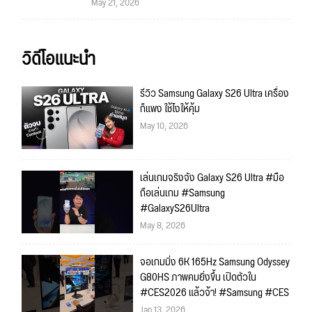
May 21, 2026
วิดีโอแนะนำ
รีวิว Samsung Galaxy S26 Ultra เครื่อง
ก็แพง ใช้ไงให้คุ้ม
May 10, 2026
เล่นเกมจริงจัง Galaxy S26 Ultra #มือ
ถือเล่นเกม #Samsung
#GalaxyS26Ultra
May 8, 2026
จอเกมมิ่ง 6K 165Hz Samsung Odyssey
G80HS ภาพคมยิ่งขึ้น เปิดตัวใน
#CES2026 แล้วจ้า! #Samsung #CES
Jan 13, 2026