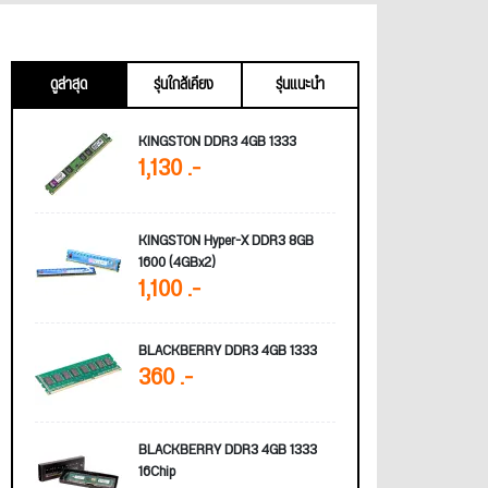
ดูล่าสุด
รุ่นใกล้เคียง
รุ่นแนะนำ
KINGSTON DDR3 4GB 1333
1,130 .-
KINGSTON Hyper-X DDR3 8GB
1600 (4GBx2)
1,100 .-
BLACKBERRY DDR3 4GB 1333
360 .-
BLACKBERRY DDR3 4GB 1333
16Chip