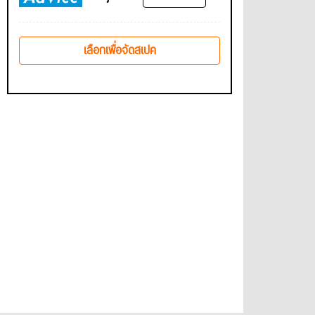
เลือกเพื่อจัดสเปค