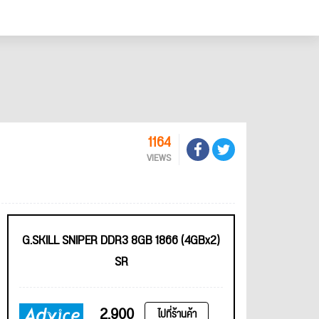
1164
VIEWS
G.SKILL SNIPER DDR3 8GB 1866 (4GBx2)
SR
2,900
ไปที่ร้านค้า