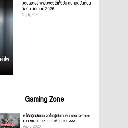
มอนสเตอร์ ฟาร์มของได้ทั้งวัน สนุกสุดมันส์บน
มือถือ อัปเดตปี 2026
Aug 5, 2026
ค่าไฟ
Gaming Zone
5 โน้ตบุ๊กเล่นเกม จอใหญ่เล่นเกมลื่น พลัง GeForce
RTX 5070 งบ 60000 เพื่อคอเกม AAA
Aug 5, 2026