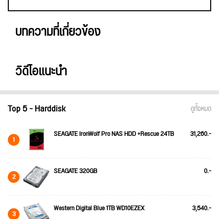
บทความที่เกี่ยวข้อง
วิดีโอแนะนำ
Top 5 - Harddisk
ดูทั้งหมด
SEAGATE IronWolf Pro NAS HDD +Rescue 24TB
31,260.-
1
SEAGATE 320GB
0.-
2
Western Digital Blue 1TB WD10EZEX
3,540.-
3