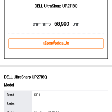
DELL UltraSharp UP2718Q
58,990
ราคากลาง
บาท
เลือกเพื่อจัดสเปค
DELL UltraSharp UP2718Q
Model
Brand
DELL
Series