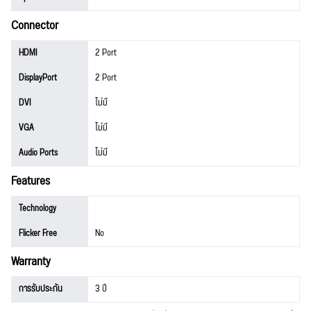
Connector
HDMI
2 Port
DisplayPort
2 Port
DVI
ไม่มี
VGA
ไม่มี
Audio Ports
ไม่มี
Features
Technology
Flicker Free
No
Warranty
การรับประกัน
3 ปี