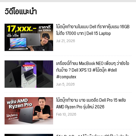
วิดีโอแนะนำ
โน้ตบุ๊คทำงานในแบบ Dell ที่ราคาคุ้มแรม 16GB
ไม่ถึง 17000 บาท | Dell 15 Laptop
Jul 21, 2026
เครื่องนี้ท้าชน MacBook NEO เพื่อนๆ ว่ายังไง
กันบ้าง ? Dell XPS 13 #โน้ตบุ๊ค #dell
#computex
Jun 5, 2026
โน้ตบุ๊กทำงาน บาง แบตอึด Dell Pro 15 พลัง
AMD Ryzen Pro รุ่นใหม่ 2026
Feb 10, 2026