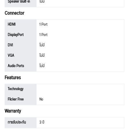
Speaker Built-in
ไม่มี
Connector
HDMI
1 Port
DisplayPort
1 Port
DVI
ไม่มี
VGA
ไม่มี
Audio Ports
ไม่มี
Features
Technology
Flicker Free
No
Warranty
การรับประกัน
3 ปี