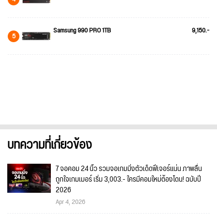
Samsung 990 PRO 1TB
9,150.-
5
บทความที่เกี่ยวข้อง
7 จอคอม 24 นิ้ว รวมจอเกมมิ่งตัวเด็ดฟีเจอร์แน่น ภาพลื่น
ถูกใจเกมเมอร์ เริ่ม 3,003.- ใครมีคอมใหม่ต้องโดน! ฉบับปี
2026
Apr 4, 2026