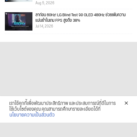
Aug 5, 2026
ลาก่อน 60Hz! LG Blind Test จอ OLED 480Hz ช่วยเพิ่มความ
แม่นยำในเกม FPS สูงถึง 38%
Jul 14, 2026
เราใช้คุกกี้เพื่อพัฒนาประสิทธิภาพ และประสบการณ์ที่ดีในการ
ใช้เว็บไซต์ของคุณ คุณสามารถศึกษารายละเอียดได้ที่
นโยบายความเป็นส่วนตัว