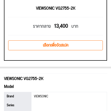
VIEWSONIC VG2755-2K
13,400
ราคากลาง
บาท
เลือกเพื่อจัดสเปค
VIEWSONIC VG2755-2K
Model
Brand
VIEWSONIC
Series