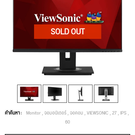
คำค้นหา :
Monitor
จอมอนิเตอร์
จอคอม
VIEWSONIC
27
IPS
60