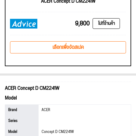
ACER Concept D CM2241W
9,800
ไปที่ร้านค้า
เลือกเพื่อจัดสเปค
ACER Concept D CM2241W
Model
Brand
ACER
Series
Model
Concept D CM2241W