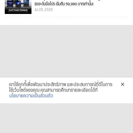
รงระดับมือโปร เริ่มต้น 59,990 บาทเท่านั้น!
Jul 26, 2025
เราใช้คุกกี้เพื่อพัฒนาประสิทธิภาพ และประสบการณ์ที่ดีในการ
ใช้เว็บไซต์ของคุณ คุณสามารถศึกษารายละเอียดได้ที่
นโยบายความเป็นส่วนตัว