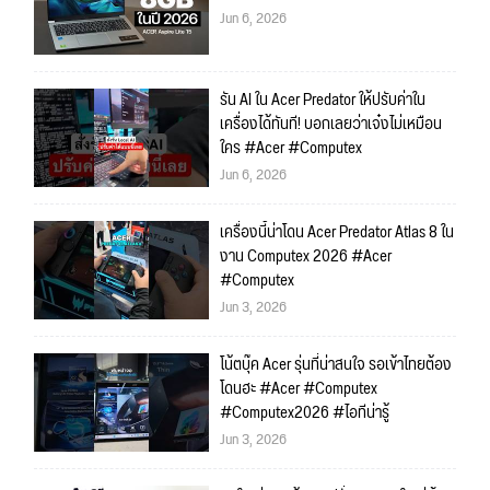
Jun 6, 2026
รัน AI ใน Acer Predator ให้ปรับค่าใน
เครื่องได้ทันที! บอกเลยว่าเจ๋งไม่เหมือน
ใคร #Acer #Computex
Jun 6, 2026
เครื่องนี้น่าโดน Acer Predator Atlas 8 ใน
งาน Computex 2026 #Acer
#Computex
Jun 3, 2026
โน้ตบุ๊ค Acer รุ่นที่น่าสนใจ รอเข้าไทยต้อง
โดนฮะ #Acer #Computex
#Computex2026 #ไอทีน่ารู้
Jun 3, 2026