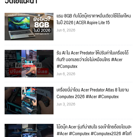
วิดีโอแนะนำ
แรม 8GB กับโน้ตบุ๊คราคาหมื่นเดียวใช้ได้แค่ไหน
ในปี 2026 | ACER Aspire Lite 15
Jun 6, 2026
รัน AI ใน Acer Predator ให้ปรับค่าในเครื่องได้
ทันที! บอกเลยว่าเจ๋งไม่เหมือนใคร #Acer
#Computex
Jun 6, 2026
เครื่องนี้น่าโดน Acer Predator Atlas 8 ในงาน
Computex 2026 #Acer #Computex
Jun 3, 2026
โน้ตบุ๊ค Acer รุ่นที่น่าสนใจ รอเข้าไทยต้องโดนฮะ
#Acer #Computex #Computex2026 #ไอที