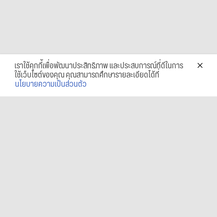
เราใช้คุกกี้เพื่อพัฒนาประสิทธิภาพ และประสบการณ์ที่ดีในการ
ใช้เว็บไซต์ของคุณ คุณสามารถศึกษารายละเอียดได้ที่
นโยบายความเป็นส่วนตัว