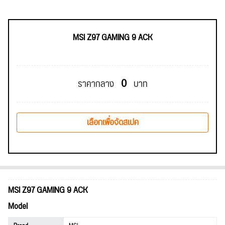
MSI Z97 GAMING 9 ACK
0
ราคากลาง
บาท
เลือกเพื่อจัดสเปค
MSI Z97 GAMING 9 ACK
Model