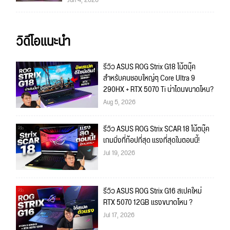
Jun 4, 2026
วิดีโอแนะนำ
รีวิว ASUS ROG Strix G18 โน้ตบุ๊ค
สำหรับคนชอบใหญ่ๆ Core Ultra 9
290HX + RTX 5070 Ti น่าโดนขนาดไหน?
Aug 5, 2026
รีวิว ASUS ROG Strix SCAR 18 โน้ตบุ๊ค
เกมมิ่งที่ท้อปที่สุด แรงที่สุดในตอนนี้!
Jul 19, 2026
รีวิว ASUS ROG Strix G16 สเปคใหม่
RTX 5070 12GB แรงขนาดไหน ?
Jul 17, 2026