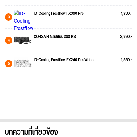
ID-Cooling Frostflow FX360 Pro
1,930.-
3
CORSAIR Nautilus 360 RS
2,990.-
4
ID-Cooling Frostflow FX240 Pro White
1,880.-
5
บทความที่เกี่ยวข้อง