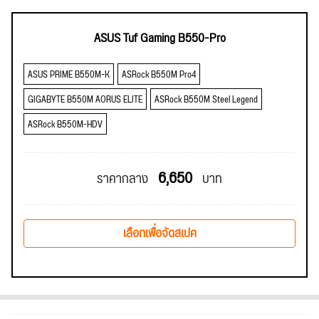
ASUS Tuf Gaming B550-Pro
ASUS PRIME B550M-K
ASRock B550M Pro4
GIGABYTE B550M AORUS ELITE
ASRock B550M Steel Legend
ASRock B550M-HDV
6,650
ราคากลาง
บาท
เลือกเพื่อจัดสเปค