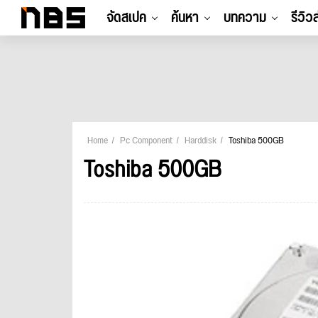
จัดสเปค
ค้นหา
บทความ
รีวิว
Home
Pc Component
Harddisk
Toshiba 500GB
Toshiba 500GB