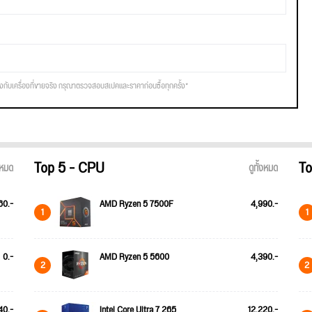
รงกับเครื่องที่ขายจริง กรุณาตรวจสอบสเปคและราคาก่อนซื้อทุกครั้ง*
Top 5 - CPU
To
้งหมด
ดูทั้งหมด
60.-
AMD Ryzen 5 7500F
4,990.-
1
1
0.-
AMD Ryzen 5 5600
4,390.-
2
2
40.-
Intel Core Ultra 7 265
12,220.-