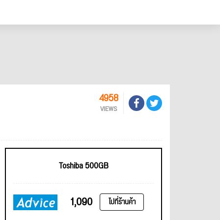
4958
VIEWS
Toshiba 500GB
1,090
ไปที่ร้านค้า