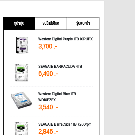
ดูล่าสุด
รุ่นใกล้เคียง
รุ่นแนะนำ
Western Digital Purple 1TB 10PURX
3,700 .-
SEAGATE BARRACUDA 4TB
6,490 .-
Western Digital Blue 1TB
WD10EZEX
3,540 .-
SEAGATE BarraCuda 1TB 7200rpm
2,845 .-