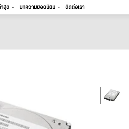
ล่าสุด
บทความยอดนิยม
ติดต่อเรา