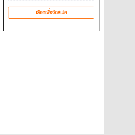
เลือกเพื่อจัดสเปค