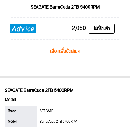
SEAGATE BarraCuda 2TB 5400RPM
2,060
ไปที่ร้านค้า
เลือกเพื่อจัดสเปค
SEAGATE BarraCuda 2TB 5400RPM
Model
Brand
SEAGATE
Model
BarraCuda 2TB 5400RPM