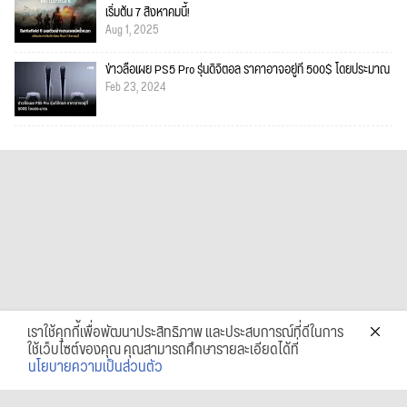
เริ่มต้น 7 สิงหาคมนี้!
Aug 1, 2025
ข่าวลือเผย PS5 Pro รุ่นดิจิตอล ราคาอาจอยู่ที่ 500$ โดยประมาณ
Feb 23, 2024
เราใช้คุกกี้เพื่อพัฒนาประสิทธิภาพ และประสบการณ์ที่ดีในการ
ใช้เว็บไซต์ของคุณ คุณสามารถศึกษารายละเอียดได้ที่
นโยบายความเป็นส่วนตัว