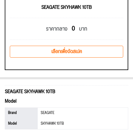
SEAGATE SKYHAWK 10TB
0
ราคากลาง
บาท
เลือกเพื่อจัดสเปค
SEAGATE SKYHAWK 10TB
Model
Brand
SEAGATE
Model
SKYHAWK 10TB