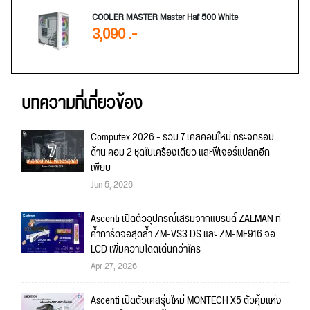
COOLER MASTER Master Haf 500 White
3,090 .-
บทความที่เกี่ยวข้อง
Computex 2026 - รวม 7 เคสคอมใหม่ กระจกรอบ
ด้าน คอม 2 ชุดในเครื่องเดียว และฟีเจอร์แปลกอีก
เพียบ
Jun 5, 2026
Ascenti เปิดตัวอุปกรณ์เสริมจากแบรนด์ ZALMAN ที่
ค้ำการ์ดจอสุดล้ำ ZM-VS3 DS และ ZM-MF916 จอ
LCD เพิ่มความโดดเด่นกว่าใคร
Apr 27, 2026
Ascenti เปิดตัวเคสรุ่นใหม่ MONTECH X5 ตัวคุ้มแห่ง