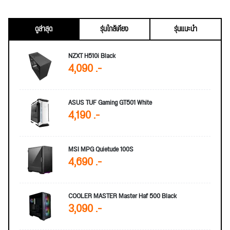
ดูล่าสุด
รุ่นใกล้เคียง
รุ่นแนะนำ
NZXT H510i Black
4,090 .-
ASUS TUF Gaming GT501 White
4,190 .-
MSI MPG Quietude 100S
4,690 .-
COOLER MASTER Master Haf 500 Black
3,090 .-