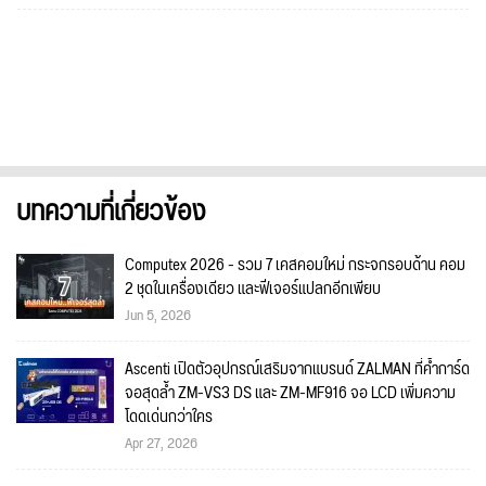
บทความที่เกี่ยวข้อง
Computex 2026 - รวม 7 เคสคอมใหม่ กระจกรอบด้าน คอม
2 ชุดในเครื่องเดียว และฟีเจอร์แปลกอีกเพียบ
Jun 5, 2026
Ascenti เปิดตัวอุปกรณ์เสริมจากแบรนด์ ZALMAN ที่ค้ำการ์ด
จอสุดล้ำ ZM-VS3 DS และ ZM-MF916 จอ LCD เพิ่มความ
โดดเด่นกว่าใคร
Apr 27, 2026