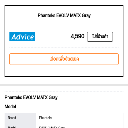
Phanteks EVOLV MATX Gray
4,590
ไปที่ร้านค้า
เลือกเพื่อจัดสเปค
Phanteks EVOLV MATX Gray
Model
Brand
Phanteks