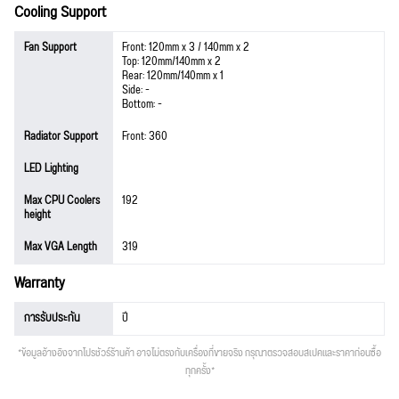
Cooling Support
Fan Support
Front: 120mm x 3 / 140mm x 2
Top: 120mm/140mm x 2
Rear: 120mm/140mm x 1
Side: -
Bottom: -
Radiator Support
Front: 360
LED Lighting
Max CPU Coolers
192
height
Max VGA Length
319
Warranty
การรับประกัน
ปี
*ข้อมูลอ้างอิงจากโปรชัวร์ร้านค้า อาจไม่ตรงกับเครื่องที่ขายจริง กรุณาตรวจสอบสเปคและราคาก่อนซื้อ
ทุกครั้ง*