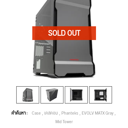
คำค้นหา :
Case
เคสคอม
Phanteks
EVOLV MATX Gray
Mid Tower