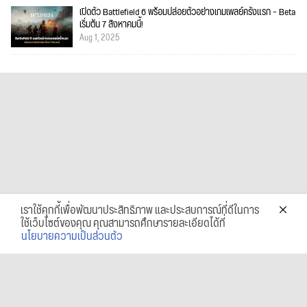
เปิดตัว Battlefield 6 พร้อมปล่อยตัวอย่างเกมเพลย์ครั้งแรก – Beta
เริ่มต้น 7 สิงหาคมนี้!
Aug 1, 2025
เราใช้คุกกี้เพื่อพัฒนาประสิทธิภาพ และประสบการณ์ที่ดีในการ
ใช้เว็บไซต์ของคุณ คุณสามารถศึกษารายละเอียดได้ที่
นโยบายความเป็นส่วนตัว