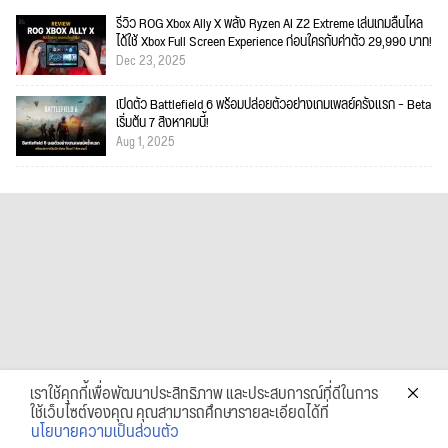
รีวิว ROG Xbox Ally X พลัง Ryzen AI Z2 Extreme เล่นเกมลื่นไหล
ได้ใช้ Xbox Full Screen Experience ก่อนใครกับค่าตัว 29,990 บาท!
Dec 23, 2025
เปิดตัว Battlefield 6 พร้อมปล่อยตัวอย่างเกมเพลย์ครั้งแรก – Beta
เริ่มต้น 7 สิงหาคมนี้!
Aug 1, 2025
เราใช้คุกกี้เพื่อพัฒนาประสิทธิภาพ และประสบการณ์ที่ดีในการ
ใช้เว็บไซต์ของคุณ คุณสามารถศึกษารายละเอียดได้ที่
นโยบายความเป็นส่วนตัว