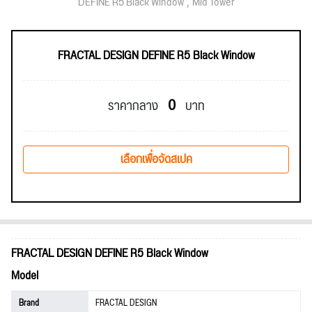
DEFINE R5 Black Window
Mid Tower
FRACTAL DESIGN DEFINE R5 Black Window
0
ราคากลาง
บาท
เลือกเพื่อจัดสเปค
FRACTAL DESIGN DEFINE R5 Black Window
Model
Brand
FRACTAL DESIGN