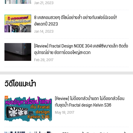
Jan 21, 2023
8 เคสคอมสวยๆ ดีไซน์อย่างล้ำ อย่างกับเฟอร์นิเจอร์!!
อัพเดทปี 2023
Jan 14, 2023
[Review] Fractal Design NODE 304 เคสพีซีขนาดเล็ก ติดตั้ง
อุปกรณ์ง่าย ยัดการ์ดจอใหญ่สะดวก
Feb 28, 2017
วิดีโอแนะนำ
[Review] ไม่ต้องกลัวน้ำแตก ไม่ต้องกลัวร้อน
กับชุดน้ำ Fractal design Kelvin S36
May 18, 2017