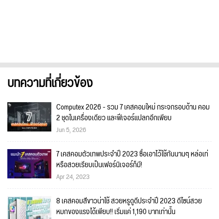
บทความที่เกี่ยวข้อง
Computex 2026 - รวม 7 เคสคอมใหม่ กระจกรอบด้าน คอม
2 ชุดในเครื่องเดียว และฟีเจอร์แปลกอีกเพียบ
Jun 5, 2026
7 เคสคอมตัวเทพประจำปี 2023 ซื้อเอาไว้ใช้กันนานๆ หล่อเท่
หรือสวยเรียบเป็นเฟอร์นิเจอร์ก็มี!
Apr 24, 2023
8 เคสคอมสีขาวน่าใช้ สวยหรูดูดีประจำปี 2023 ดีไซน์สวย
หมกของแรงได้เพียบ!! เริ่มแค่ 1,190 บาทเท่านั้น