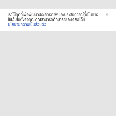
เราใช้คุกกี้เพื่อพัฒนาประสิทธิภาพ และประสบการณ์ที่ดีในการ
ใช้เว็บไซต์ของคุณ คุณสามารถศึกษารายละเอียดได้ที่
นโยบายความเป็นส่วนตัว