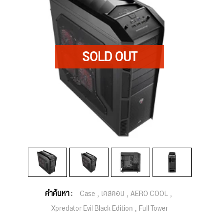
คำค้นหา :
Case
เคสคอม
AERO COOL
Xpredator Evil Black Edition
Full Tower