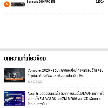
Samsung 990 PRO 1TB
9,150.-
5
บทความที่เกี่ยวข้อง
Computex 2026 - รวม 7 เคสคอมใหม่ กระจกรอบด้าน คอม
2 ชุดในเครื่องเดียว และฟีเจอร์แปลกอีกเพียบ
Jun 5, 2026
Ascenti เปิดตัวอุปกรณ์เสริมจากแบรนด์ ZALMAN ที่ค้ำการ์ด
จอสุดล้ำ ZM-VS3 DS และ ZM-MF916 จอ LCD เพิ่มความ
โดดเด่นกว่าใคร