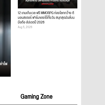
12 เกมเก็บเวล ฟรี MMORPG ท่องโลกกว้าง ตี
มอนสเตอร์ ฟาร์มของได้ทั้งวัน สนุกสุดมันส์บน
มือถือ อัปเดตปี 2026
Aug 5, 2026
ค่าไฟ
Gaming Zone