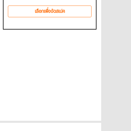
เลือกเพื่อจัดสเปค