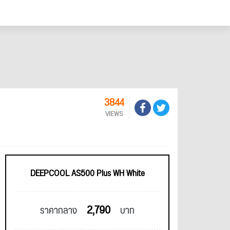
3844
VIEWS
DEEPCOOL AS500 Plus WH White
2,790
ราคากลาง
บาท