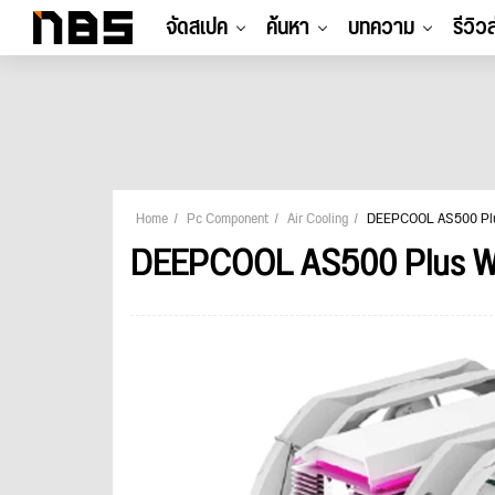
จัดสเปค
ค้นหา
บทความ
รีวิว
Home
Pc Component
Air Cooling
DEEPCOOL AS500 Plu
DEEPCOOL AS500 Plus W