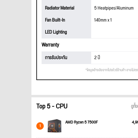
Radiator Material
5 Heatpipes/Aluminum
Fan Built-In
140mm x 1
LED Lighting
Warranty
การรับประกัน
2 ปี
*ข้อมูลอ้างอิงจากโปรชัวร์ร้านค้า อาจไม่ต
Top 5 - CPU
ดูทั
AMD Ryzen 5 7500F
4,9
1