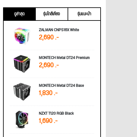
ดูล่าสุด
รุ่นใกล้เคียง
รุ่นแนะนำ
ZALMAN CNPS16X White
2,690 .-
MONTECH Metal DT24 Premium
2,690 .-
MONTECH Metal DT24 Base
1,830 .-
NZXT T120 RGB Black
1,690 .-