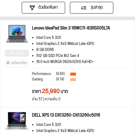
ตัวเลือกค้นหา
รุ่นล่าสุด
Lenovo IdeaPad Slim 3 16IWC11-83RS005LTA
Intel Core 5 320
Intel Graphics 2 Xe3 Wildcat Lake iGPU
8 GB DDR5
มีรีวิว
512 GB SSD PCIe M.2 Gen 4
16.0 inch WUXGA (1920x1200) Full HD+
เปรียบเทียบ
Performance
(9.66)
Gaming
(9.74)
25,990
ราคา
บาท
อ่าน 57 | ความเห็น 0
DELL XPS 13 DX13260-DX13260c5016
Intel Core 5 320
Intel Graphics 2 Xe3 Wildcat Lake iGPU