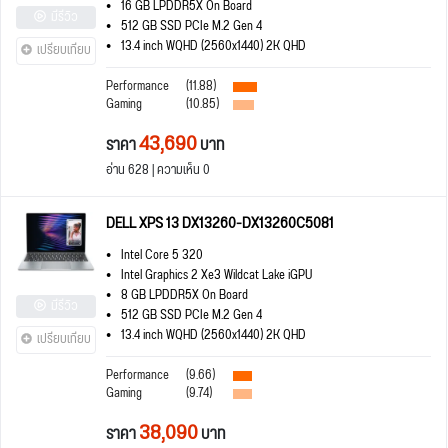
16 GB LPDDR5X On Board
มีรีวิว
512 GB SSD PCIe M.2 Gen 4
13.4 inch WQHD (2560x1440) 2K QHD
เปรียบเทียบ
Performance
(11.88)
Gaming
(10.85)
43,690
ราคา
บาท
อ่าน 628 | ความเห็น 0
DELL XPS 13 DX13260-DX13260C5081
Intel Core 5 320
Intel Graphics 2 Xe3 Wildcat Lake iGPU
8 GB LPDDR5X On Board
มีรีวิว
512 GB SSD PCIe M.2 Gen 4
13.4 inch WQHD (2560x1440) 2K QHD
เปรียบเทียบ
Performance
(9.66)
Gaming
(9.74)
38,090
ราคา
บาท