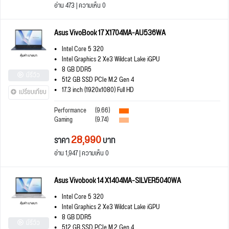
อ่าน 473 | ความเห็น 0
Asus VivoBook 17 X1704MA-AU536WA
Intel Core 5 320
Intel Graphics 2 Xe3 Wildcat Lake iGPU
8 GB DDR5
มีรีวิว
512 GB SSD PCIe M.2 Gen 4
17.3 inch (1920x1080) Full HD
เปรียบเทียบ
Performance
(9.66)
Gaming
(9.74)
28,990
ราคา
บาท
อ่าน 1,947 | ความเห็น 0
Asus Vivobook 14 X1404MA-SILVER5040WA
Intel Core 5 320
Intel Graphics 2 Xe3 Wildcat Lake iGPU
8 GB DDR5
มีรีวิว
512 GB SSD PCIe M.2 Gen 4