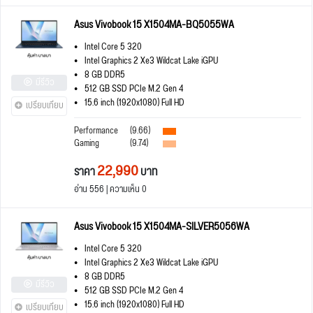
Asus Vivobook 15 X1504MA-BQ5055WA
Intel Core 5 320
Intel Graphics 2 Xe3 Wildcat Lake iGPU
8 GB DDR5
มีรีวิว
512 GB SSD PCIe M.2 Gen 4
15.6 inch (1920x1080) Full HD
เปรียบเทียบ
Performance
(9.66)
Gaming
(9.74)
22,990
ราคา
บาท
อ่าน 556 | ความเห็น 0
Asus Vivobook 15 X1504MA-SILVER5056WA
Intel Core 5 320
Intel Graphics 2 Xe3 Wildcat Lake iGPU
8 GB DDR5
มีรีวิว
512 GB SSD PCIe M.2 Gen 4
15.6 inch (1920x1080) Full HD
เปรียบเทียบ