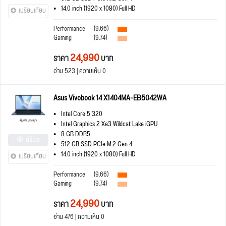
14.0 inch (1920 x 1080) Full HD
เปรียบเทียบ
Performance
(9.66)
Gaming
(9.74)
24,990
ราคา
บาท
อ่าน 523 | ความเห็น 0
Asus Vivobook 14 X1404MA-EB5042WA
Intel Core 5 320
Intel Graphics 2 Xe3 Wildcat Lake iGPU
8 GB DDR5
มีรีวิว
512 GB SSD PCIe M.2 Gen 4
14.0 inch (1920 x 1080) Full HD
เปรียบเทียบ
Performance
(9.66)
Gaming
(9.74)
24,990
ราคา
บาท
อ่าน 476 | ความเห็น 0