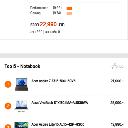
Performance
(9.66)
Gaming
(9.74)
22,990
ราคา
บาท
อ่าน 560 | ความเห็น 0
Top 5 - Notebook
ดูทั้งหมด
Acer Aspire 7 A715-59G-59Y6
27,990.-
1
Asus VivoBook 17 X1704MA-AU536WA
28,990.-
2
Acer Aspire Lite 15 AL15-42P-R3Q5
13,990.-
3