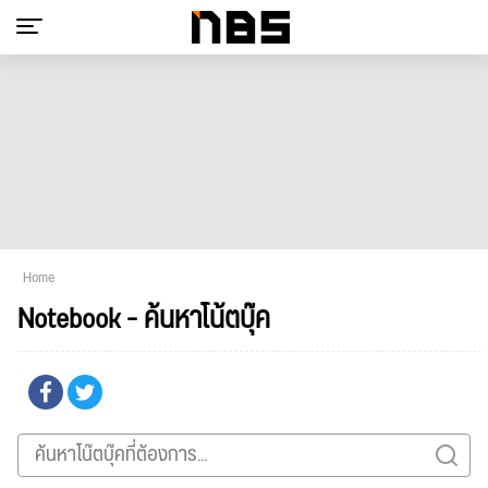
Home
Notebook - ค้นหาโน้ตบุ๊ค