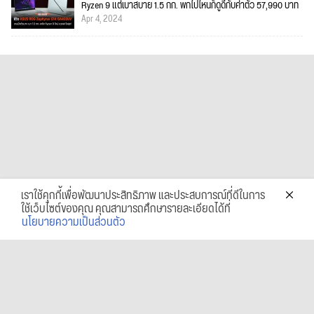
Ryzen 9 แต่เบาสบาย 1.5 กก. พกไปไหนก็ดูดีกับค่าตัว 57,990 บาท
Apr 4, 2024
เราใช้คุกกี้เพื่อพัฒนาประสิทธิภาพ และประสบการณ์ที่ดีในการ
ใช้เว็บไซต์ของคุณ คุณสามารถศึกษารายละเอียดได้ที่
นโยบายความเป็นส่วนตัว