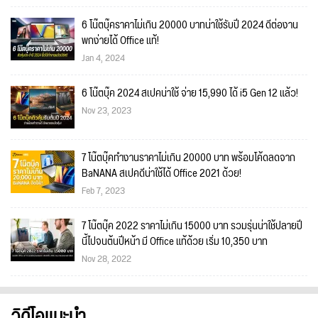
6 โน๊ตบุ๊คราคาไม่เกิน 20000 บาทน่าใช้รับปี 2024 ดีต่องาน
พกง่ายได้ Office แท้!
Jan 4, 2024
6 โน๊ตบุ๊ค 2024 สเปคน่าใช้ จ่าย 15,990 ได้ i5 Gen 12 แล้ว!
Nov 23, 2023
7 โน๊ตบุ๊คทำงานราคาไม่เกิน 20000 บาท พร้อมโค้ดลดจาก
BaNANA สเปคดีน่าใช้ได้ Office 2021 ด้วย!
Feb 7, 2023
7 โน๊ตบุ๊ค 2022 ราคาไม่เกิน 15000 บาท รวมรุ่นน่าใช้ปลายปี
นี้ไปจนต้นปีหน้า มี Office แท้ด้วย เริ่ม 10,350 บาท
Nov 28, 2022
วิดีโอแนะนำ