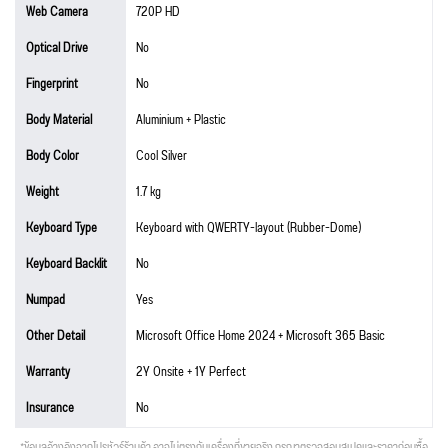
Web Camera
720P HD
Optical Drive
No
Fingerprint
No
Body Material
Aluminium + Plastic
Body Color
Cool Silver
Weight
1.7 kg
Keyboard Type
Keyboard with QWERTY-layout (Rubber-Dome)
Keyboard Backlit
No
Numpad
Yes
Other Detail
Microsoft Office Home 2024 + Microsoft 365 Basic
Warranty
2Y Onsite + 1Y Perfect
Insurance
No
*ข้อมูลอ้างอิงจากโปรชัวร์ร้านค้า อาจไม่ตรงกับเครื่องที่ขายจริง กรุณาตรวจสอบสเปคและราคาก่อนซื้อ