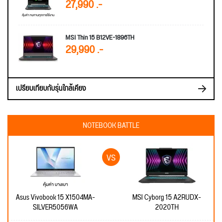
27,990 .-
MSI Thin 15 B12VE-1896TH
29,990 .-
เปรียบเทียบกับรุ่นใกล้เคียง
NOTEBOOK BATTLE
Asus Vivobook 15 X1504MA-
MSI Cyborg 15 A2RUDX-
SILVER5056WA
2020TH