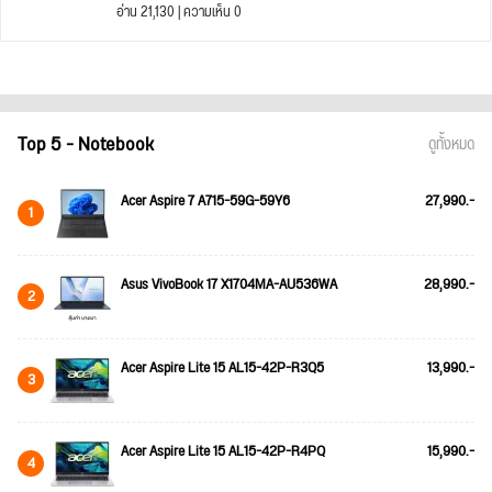
อ่าน 21,130 | ความเห็น 0
Top 5 - Notebook
ดูทั้งหมด
Acer Aspire 7 A715-59G-59Y6
27,990.-
1
Asus VivoBook 17 X1704MA-AU536WA
28,990.-
2
Acer Aspire Lite 15 AL15-42P-R3Q5
13,990.-
3
Acer Aspire Lite 15 AL15-42P-R4PQ
15,990.-
4