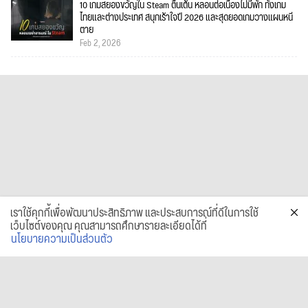
10 เกมสยองขวัญใน Steam ตื่นเต้น หลอนต่อเนื่องไม่มีพัก ทั้งเกม
ไทยและต่างประเทศ สนุกเร้าใจปี 2026 และสุดยอดเกมวางแผนหนี
ตาย
Feb 2, 2026
เราใช้คุกกี้เพื่อพัฒนาประสิทธิภาพ และประสบการณ์ที่ดีในการใช้
เว็บไซต์ของคุณ คุณสามารถศึกษารายละเอียดได้ที่
นโยบายความเป็นส่วนตัว