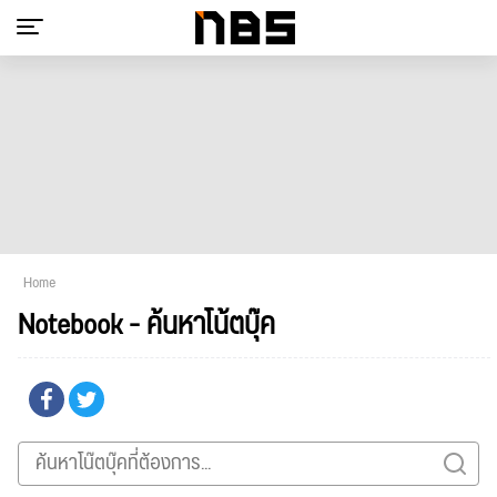
Home
Notebook - ค้นหาโน้ตบุ๊ค