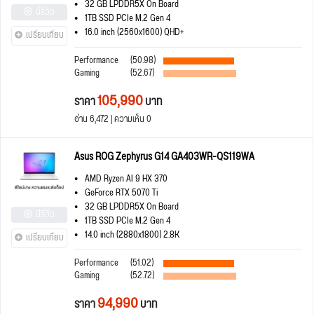
32 GB LPDDR5X On Board
มีรีวิว
1TB SSD PCIe M.2 Gen 4
16.0 inch (2560x1600) QHD+
เปรียบเทียบ
Performance
(50.98)
Gaming
(52.67)
105,990
ราคา
บาท
อ่าน 6,472 | ความเห็น 0
Asus ROG Zephyrus G14 GA403WR-QS119WA
AMD Ryzen AI 9 HX 370
GeForce RTX 5070 Ti
32 GB LPDDR5X On Board
มีรีวิว
1TB SSD PCIe M.2 Gen 4
14.0 inch (2880x1800) 2.8K
เปรียบเทียบ
Performance
(51.02)
Gaming
(52.72)
94,990
ราคา
บาท