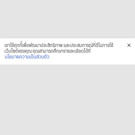
เราใช้คุกกี้เพื่อพัฒนาประสิทธิภาพ และประสบการณ์ที่ดีในการใช้
เว็บไซต์ของคุณ คุณสามารถศึกษารายละเอียดได้ที่
นโยบายความเป็นส่วนตัว