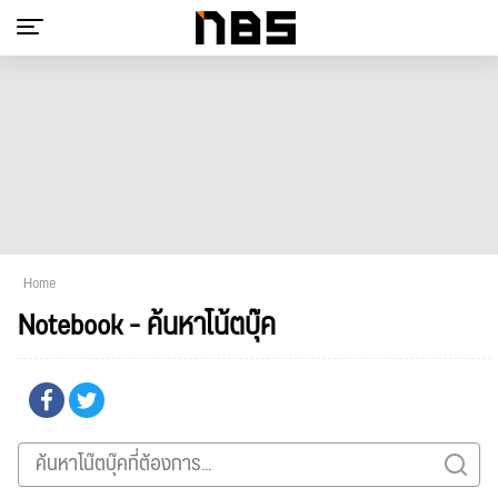
Home
Notebook - ค้นหาโน้ตบุ๊ค