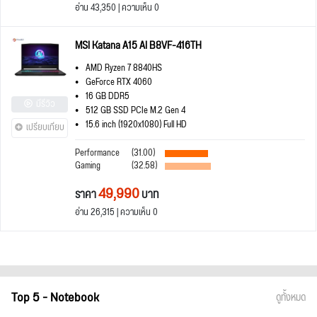
อ่าน 43,350 | ความเห็น 0
MSI Katana A15 AI B8VF-416TH
AMD Ryzen 7 8840HS
GeForce RTX 4060
16 GB DDR5
มีรีวิว
512 GB SSD PCIe M.2 Gen 4
15.6 inch (1920x1080) Full HD
เปรียบเทียบ
Performance
(31.00)
Gaming
(32.58)
49,990
ราคา
บาท
อ่าน 26,315 | ความเห็น 0
Top 5 - Notebook
ดูทั้งหมด