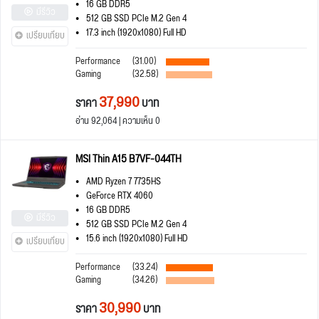
16 GB DDR5
มีรีวิว
512 GB SSD PCIe M.2 Gen 4
17.3 inch (1920x1080) Full HD
เปรียบเทียบ
Performance
(31.00)
Gaming
(32.58)
37,990
ราคา
บาท
อ่าน 92,064 | ความเห็น 0
MSI Thin A15 B7VF-044TH
AMD Ryzen 7 7735HS
GeForce RTX 4060
16 GB DDR5
มีรีวิว
512 GB SSD PCIe M.2 Gen 4
15.6 inch (1920x1080) Full HD
เปรียบเทียบ
Performance
(33.24)
Gaming
(34.26)
30,990
ราคา
บาท