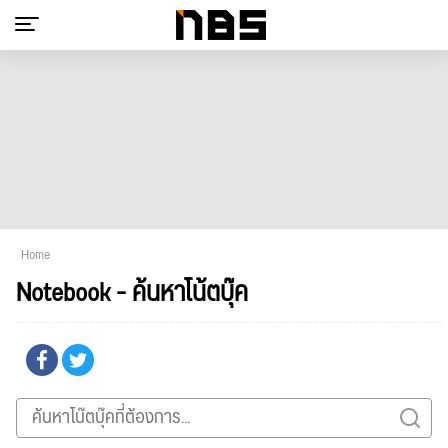
Home
Notebook - ค้นหาโน้ตบุ๊ค