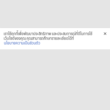
เราใช้คุกกี้เพื่อพัฒนาประสิทธิภาพ และประสบการณ์ที่ดีในการใช้
เว็บไซต์ของคุณ คุณสามารถศึกษารายละเอียดได้ที่
นโยบายความเป็นส่วนตัว