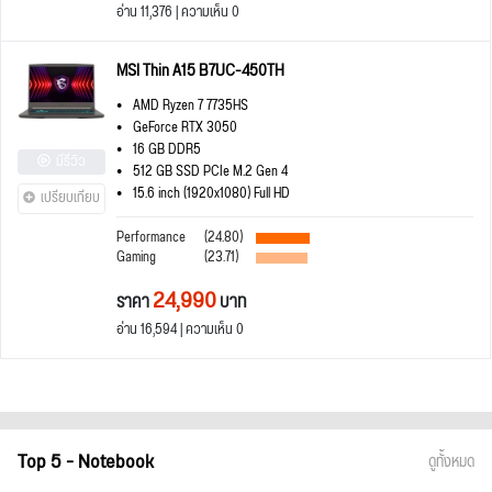
อ่าน 11,376 | ความเห็น 0
MSI Thin A15 B7UC-450TH
AMD Ryzen 7 7735HS
GeForce RTX 3050
16 GB DDR5
มีรีวิว
512 GB SSD PCIe M.2 Gen 4
15.6 inch (1920x1080) Full HD
เปรียบเทียบ
Performance
(24.80)
Gaming
(23.71)
24,990
ราคา
บาท
อ่าน 16,594 | ความเห็น 0
Top 5 - Notebook
ดูทั้งหมด