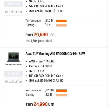
16 GB DDR5
มีรีวิว
512 GB SSD PCIe M.2 Gen 4
15.6 inch (1920x1080) Full HD
เปรียบเทียบ
Performance
(21.64)
Gaming
(21.78)
26,990
ราคา
บาท
อ่าน 7,584 | ความเห็น 0
Asus TUF Gaming A15 FA506NCG-HN184W
AMD Ryzen 7 7445HS
GeForce RTX 3050
16 GB DDR5
มีรีวิว
512 GB SSD PCIe M.2 Gen 4
15.6 inch (1920x1080) Full HD
เปรียบเทียบ
Performance
(22.20)
Gaming
(22.48)
24,990
ราคา
บาท