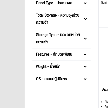
Panel Type - ประเภทจอ
Gami
Total Storage - ความจุหน่วย
ความจำ
Storage Type - ประเภทหน่วย
ความจำ
Features - ลักษณะพิเศษ
Weight - น้ำหนัก
OS - ระบบปฎิบัติการ
Asu
AM
Ra