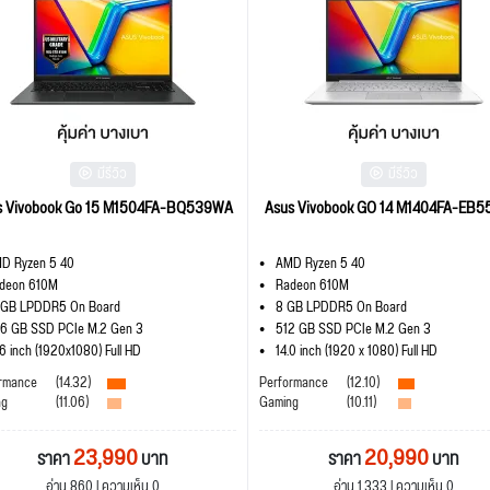
มีรีวิว
มีรีวิว
s Vivobook Go 15 M1504FA-BQ539WA
Asus Vivobook GO 14 M1404FA-EB
D Ryzen 5 40
AMD Ryzen 5 40
deon 610M
Radeon 610M
 GB LPDDR5 On Board
8 GB LPDDR5 On Board
6 GB SSD PCIe M.2 Gen 3
512 GB SSD PCIe M.2 Gen 3
.6 inch (1920x1080) Full HD
14.0 inch (1920 x 1080) Full HD
rmance
(14.32)
Performance
(12.10)
ng
(11.06)
Gaming
(10.11)
23,990
20,990
ราคา
บาท
ราคา
บาท
อ่าน 860 | ความเห็น 0
อ่าน 1,333 | ความเห็น 0