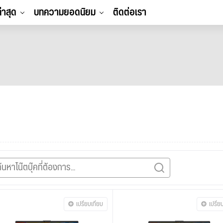
ล่าสุด
บทความยอดนิยม
ติดต่อเรา
เปรียบเทียบ
เปรีย