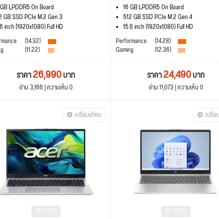
 GB LPDDR5 On Board
16 GB LPDDR5 On Board
2 GB SSD PCIe M.2 Gen 3
512 GB SSD PCIe M.2 Gen 4
.6 inch (1920x1080) Full HD
15.6 inch (1920x1080) Full HD
rmance
(14.32)
Performance
(14.28)
ng
(11.22)
Gaming
(12.36)
26,990
24,490
ราคา
บาท
ราคา
บาท
อ่าน 3,166 | ความเห็น 0
อ่าน 11,073 | ความเห็น 0
เปรียบเทียบ
เปรีย
มีรีวิว
มีรีวิว