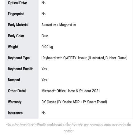
Optical Drive
No
Fingerprint
No
Body Material
Aluminium + Magnesium
Body Color
Blue
Weight
0.99 kg
Keyboard Type
Keyboard with QWERTY-layout (illuminated, Rubber-Dome)
Keyboard Backlit
Yes
Numpad
Yes
Other Detail
Microsoft Office Home & Student 2021
Warranty
3Y Onsite (1Y Onsite ADP + 1Y Smart Friend)
Insurance
No
*ข้อมูลอ้างอิงจากโปรชัวร์ร้านค้า อาจไม่ตรงกับเครื่องที่ขายจริง กรุณาตรวจสอบสเปคและราคาก่อนซื้อ
ทุกครั้ง*