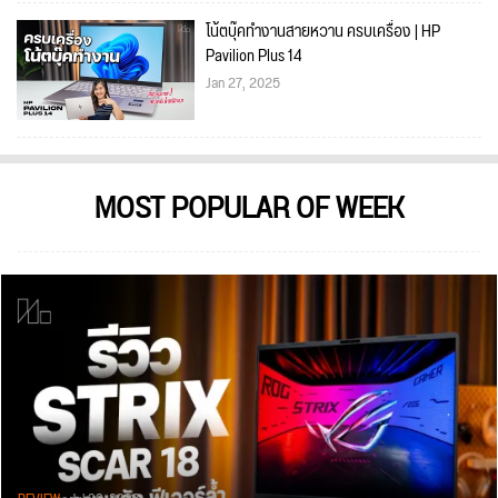
โน้ตบุ๊คทำงานสายหวาน ครบเครื่อง | HP
Pavilion Plus 14
Jan 27, 2025
MOST POPULAR OF WEEK