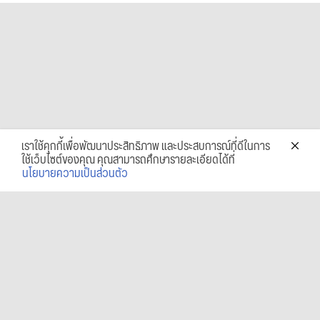
เราใช้คุกกี้เพื่อพัฒนาประสิทธิภาพ และประสบการณ์ที่ดีในการ
ใช้เว็บไซต์ของคุณ คุณสามารถศึกษารายละเอียดได้ที่
นโยบายความเป็นส่วนตัว