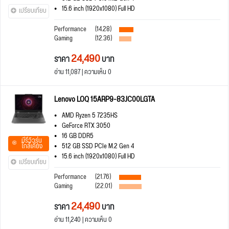
15.6 inch (1920x1080) Full HD
เปรียบเทียบ
Performance
(14.28)
Gaming
(12.36)
24,490
ราคา
บาท
อ่าน 11,087 | ความเห็น 0
Lenovo LOQ 15ARP9-83JC00LGTA
AMD Ryzen 5 7235HS
GeForce RTX 3050
16 GB DDR5
มีรีวิวรุ่น
ใกล้เคียง
512 GB SSD PCIe M.2 Gen 4
15.6 inch (1920x1080) Full HD
เปรียบเทียบ
Performance
(21.76)
Gaming
(22.01)
24,490
ราคา
บาท
อ่าน 11,240 | ความเห็น 0