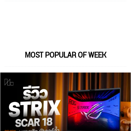
MOST POPULAR OF WEEK