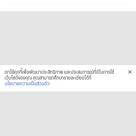
เราใช้คุกกี้เพื่อพัฒนาประสิทธิภาพ และประสบการณ์ที่ดีในการใช้
เว็บไซต์ของคุณ คุณสามารถศึกษารายละเอียดได้ที่
นโยบายความเป็นส่วนตัว