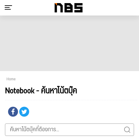
Home
Notebook - ค้นหาโน้ตบุ๊ค