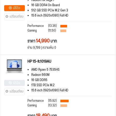
Radeon RX Vega 7
16 GB DDR4 On Board
มีรีวิว
512 GB SSD PCIe M.2 Gen 3
15.6 inch (1920x1080) Full HD
เปรียบเทียบ
Performance
(13.36)
Gaming
(11.50)
14,990
ราคา
บาท
อ่าน 9,799 | ความเห็น 0
HP 15-fc1019AU
AMD Ryzen 5 7535HS
Radeon 660M
16 GB DDR5
มีรีวิว
1TB SSD PCIe M.2
15.6 inch (1920x1080) Full HD
เปรียบเทียบ
Performance
(15.92)
Gaming
(13.32)
18,490