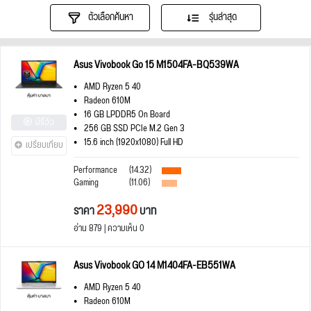
ตัวเลือกค้นหา
รุ่นล่าสุด
Asus Vivobook Go 15 M1504FA-BQ539WA
AMD Ryzen 5 40
Radeon 610M
16 GB LPDDR5 On Board
มีรีวิว
256 GB SSD PCIe M.2 Gen 3
15.6 inch (1920x1080) Full HD
เปรียบเทียบ
Performance
(14.32)
Gaming
(11.06)
23,990
ราคา
บาท
อ่าน 879 | ความเห็น 0
Asus Vivobook GO 14 M1404FA-EB551WA
AMD Ryzen 5 40
Radeon 610M