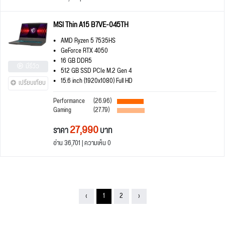
MSI Thin A15 B7VE-045TH
AMD Ryzen 5 7535HS
GeForce RTX 4050
16 GB DDR5
มีรีวิว
512 GB SSD PCIe M.2 Gen 4
15.6 inch (1920x1080) Full HD
เปรียบเทียบ
Performance
(26.96)
Gaming
(27.79)
27,990
ราคา
บาท
อ่าน 36,701 | ความเห็น 0
‹
1
2
›