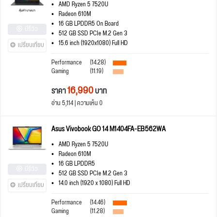
AMD Ryzen 5 7520U
Radeon 610M
16 GB LPDDR5 On Board
มีรีวิว
512 GB SSD PCIe M.2 Gen 3
15.6 inch (1920x1080) Full HD
เปรียบเทียบ
Performance
(14.28)
Gaming
(11.19)
16,990
ราคา
บาท
อ่าน 5,114 | ความเห็น 0
Asus Vivobook GO 14 M1404FA-EB562WA
AMD Ryzen 5 7520U
Radeon 610M
16 GB LPDDR5
มีรีวิว
512 GB SSD PCIe M.2 Gen 3
14.0 inch (1920 x 1080) Full HD
เปรียบเทียบ
Performance
(14.46)
Gaming
(11.28)