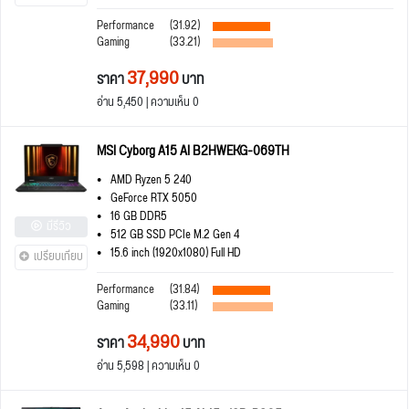
Performance
(31.92)
Gaming
(33.21)
37,990
ราคา
บาท
อ่าน 5,450 | ความเห็น 0
MSI Cyborg A15 AI B2HWEKG-069TH
AMD Ryzen 5 240
GeForce RTX 5050
16 GB DDR5
มีรีวิว
512 GB SSD PCIe M.2 Gen 4
15.6 inch (1920x1080) Full HD
เปรียบเทียบ
Performance
(31.84)
Gaming
(33.11)
34,990
ราคา
บาท
อ่าน 5,598 | ความเห็น 0