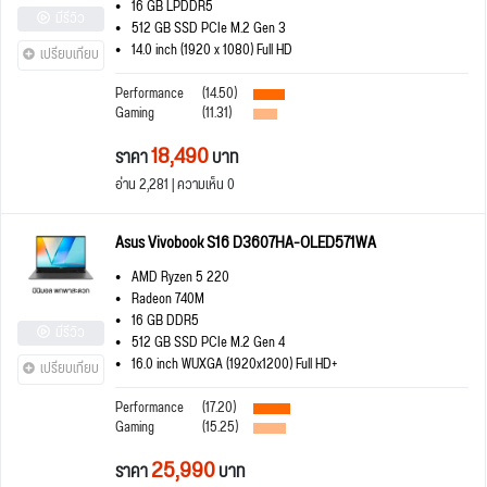
16 GB LPDDR5
มีรีวิว
512 GB SSD PCIe M.2 Gen 3
14.0 inch (1920 x 1080) Full HD
เปรียบเทียบ
Performance
(14.50)
Gaming
(11.31)
18,490
ราคา
บาท
อ่าน 2,281 | ความเห็น 0
Asus Vivobook S16 D3607HA-OLED571WA
AMD Ryzen 5 220
Radeon 740M
16 GB DDR5
มีรีวิว
512 GB SSD PCIe M.2 Gen 4
16.0 inch WUXGA (1920x1200) Full HD+
เปรียบเทียบ
Performance
(17.20)
Gaming
(15.25)
25,990
ราคา
บาท