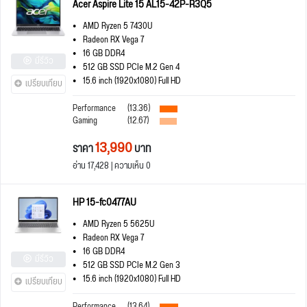
Acer Aspire Lite 15 AL15-42P-R3Q5
AMD Ryzen 5 7430U
Radeon RX Vega 7
16 GB DDR4
มีรีวิว
512 GB SSD PCIe M.2 Gen 4
15.6 inch (1920x1080) Full HD
เปรียบเทียบ
Performance
(13.36)
Gaming
(12.67)
13,990
ราคา
บาท
อ่าน 17,428 | ความเห็น 0
HP 15-fc0477AU
AMD Ryzen 5 5625U
Radeon RX Vega 7
16 GB DDR4
มีรีวิว
512 GB SSD PCIe M.2 Gen 3
15.6 inch (1920x1080) Full HD
เปรียบเทียบ
Performance
(13.64)