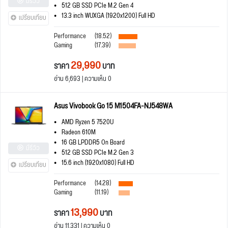
มีรีวิว
512 GB SSD PCIe M.2 Gen 4
13.3 inch WUXGA (1920x1200) Full HD
เปรียบเทียบ
Performance
(18.52)
Gaming
(17.39)
29,990
ราคา
บาท
อ่าน 6,693 | ความเห็น 0
Asus Vivobook Go 15 M1504FA-NJ548WA
AMD Ryzen 5 7520U
Radeon 610M
16 GB LPDDR5 On Board
มีรีวิว
512 GB SSD PCIe M.2 Gen 3
15.6 inch (1920x1080) Full HD
เปรียบเทียบ
Performance
(14.28)
Gaming
(11.19)
13,990
ราคา
บาท
อ่าน 11,331 | ความเห็น 0