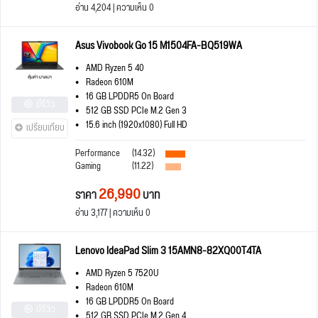
อ่าน 4,204 | ความเห็น 0
Asus Vivobook Go 15 M1504FA-BQ519WA
AMD Ryzen 5 40
Radeon 610M
16 GB LPDDR5 On Board
มีรีวิว
512 GB SSD PCIe M.2 Gen 3
15.6 inch (1920x1080) Full HD
เปรียบเทียบ
Performance
(14.32)
Gaming
(11.22)
26,990
ราคา
บาท
อ่าน 3,177 | ความเห็น 0
Lenovo IdeaPad Slim 3 15AMN8-82XQ00T4TA
AMD Ryzen 5 7520U
Radeon 610M
16 GB LPDDR5 On Board
มีรีวิว
512 GB SSD PCIe M.2 Gen 4