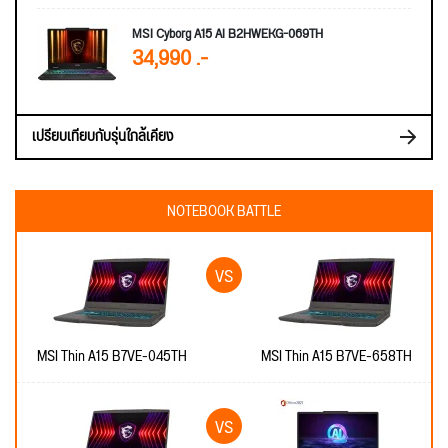
MSI Cyborg A15 AI B2HWEKG-069TH
34,990 .-
เปรียบเทียบกับรุ่นใกล้เคียง
NOTEBOOK BATTLE
MSI Thin A15 B7VE-045TH
MSI Thin A15 B7VE-658TH