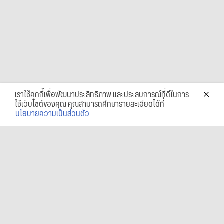
เราใช้คุกกี้เพื่อพัฒนาประสิทธิภาพ และประสบการณ์ที่ดีในการ
ใช้เว็บไซต์ของคุณ คุณสามารถศึกษารายละเอียดได้ที่
นโยบายความเป็นส่วนตัว