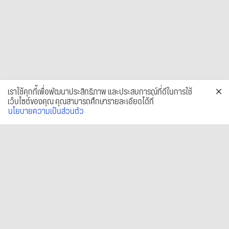
เราใช้คุกกี้เพื่อพัฒนาประสิทธิภาพ และประสบการณ์ที่ดีในการใช้
เว็บไซต์ของคุณ คุณสามารถศึกษารายละเอียดได้ที่
นโยบายความเป็นส่วนตัว