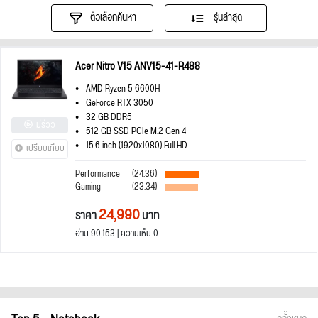
ตัวเลือกค้นหา
รุ่นล่าสุด
Acer Nitro V15 ANV15-41-R488
AMD Ryzen 5 6600H
GeForce RTX 3050
32 GB DDR5
มีรีวิว
512 GB SSD PCIe M.2 Gen 4
15.6 inch (1920x1080) Full HD
เปรียบเทียบ
Performance
(24.36)
Gaming
(23.34)
24,990
ราคา
บาท
อ่าน 90,153 | ความเห็น 0