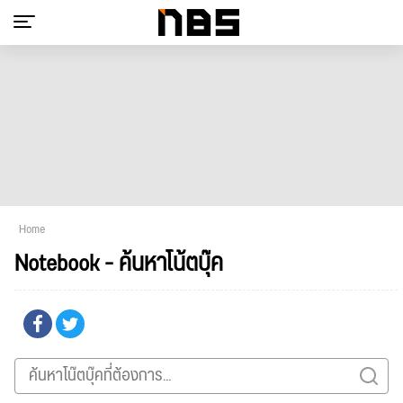
Home
Notebook - ค้นหาโน้ตบุ๊ค