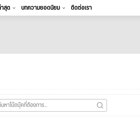
ล่าสุด
บทความยอดนิยม
ติดต่อเรา