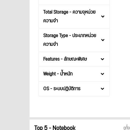
Total Storage - ความจุหน่วย
ความจำ
Storage Type - ประเภทหน่วย
ความจำ
Features - ลักษณะพิเศษ
Weight - น้ำหนัก
OS - ระบบปฎิบัติการ
Top 5 - Notebook
ดูทั