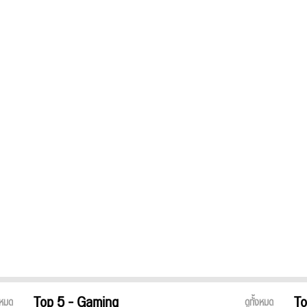
Top 5 - Gaming
To
้งหมด
ดูทั้งหมด