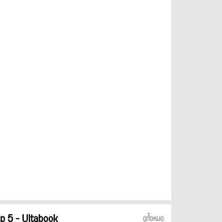
p 5 - Ultabook
ดูทั้งหมด